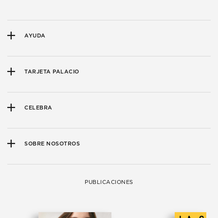
AYUDA
TARJETA PALACIO
CELEBRA
SOBRE NOSOTROS
PUBLICACIONES