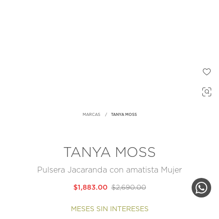
MARCAS
TANYA MOSS
TANYA MOSS
Pulsera Jacaranda con amatista Mujer
$1,883.00
$2,690.00
MESES SIN INTERESES