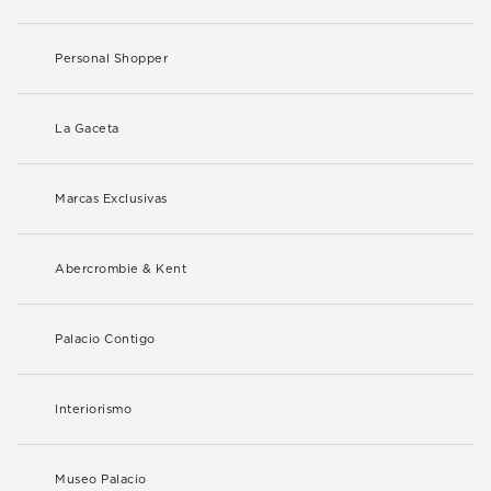
Personal Shopper
La Gaceta
Marcas Exclusivas
Abercrombie & Kent
Palacio Contigo
Interiorismo
Museo Palacio