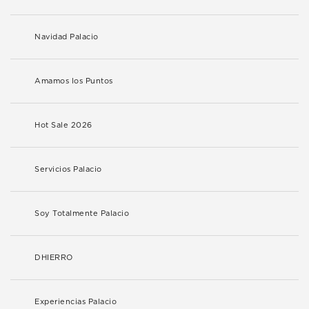
Navidad Palacio
Amamos los Puntos
Hot Sale 2026
Servicios Palacio
Soy Totalmente Palacio
DHIERRO
Experiencias Palacio