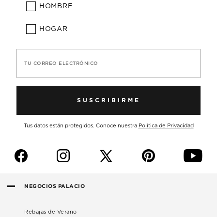
HOMBRE
HOGAR
TU CORREO ELECTRÓNICO
SUSCRIBIRME
Tus datos están protegidos. Conoce nuestra
Política de Privacidad
f
i
p
y
NEGOCIOS PALACIO
Rebajas de Verano