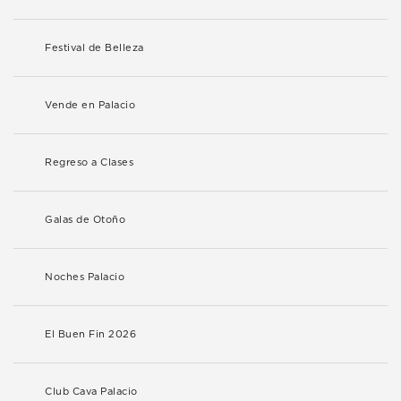
Festival de Belleza
Vende en Palacio
Regreso a Clases
Galas de Otoño
Noches Palacio
El Buen Fin 2026
Club Cava Palacio