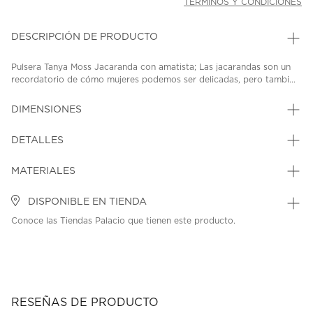
TÉRMINOS Y CONDICIONES
DESCRIPCIÓN DE PRODUCTO
Pulsera Tanya Moss Jacaranda con amatista; Las jacarandas son un
recordatorio de cómo mujeres podemos ser delicadas, pero tambi...
DIMENSIONES
DETALLES
MATERIALES
DISPONIBLE EN TIENDA
Conoce las Tiendas Palacio que tienen este producto.
RESEÑAS DE PRODUCTO