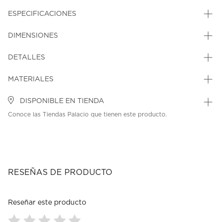
ESPECIFICACIONES
DIMENSIONES
DETALLES
MATERIALES
DISPONIBLE EN TIENDA
Conoce las Tiendas Palacio que tienen este producto.
RESEÑAS DE PRODUCTO
Reseñar este producto