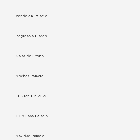
Vende en Palacio
Regreso a Clases
Galas de Otoño
Noches Palacio
El Buen Fin 2026
Club Cava Palacio
Navidad Palacio