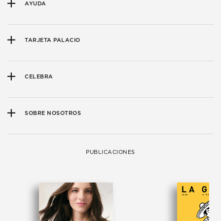
AYUDA
TARJETA PALACIO
CELEBRA
SOBRE NOSOTROS
PUBLICACIONES