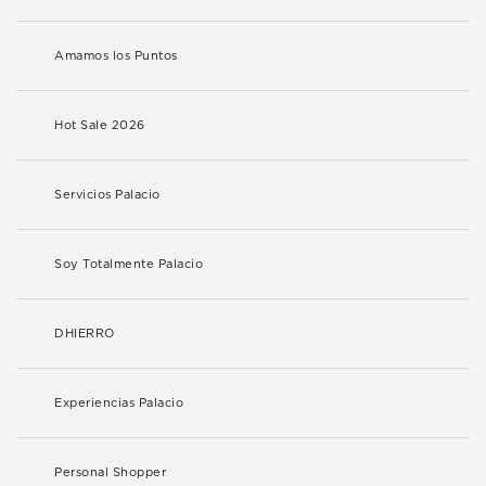
Amamos los Puntos
Hot Sale 2026
Servicios Palacio
Soy Totalmente Palacio
DHIERRO
Experiencias Palacio
Personal Shopper