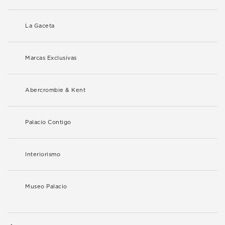
La Gaceta
Marcas Exclusivas
Abercrombie & Kent
Palacio Contigo
Interiorismo
Museo Palacio