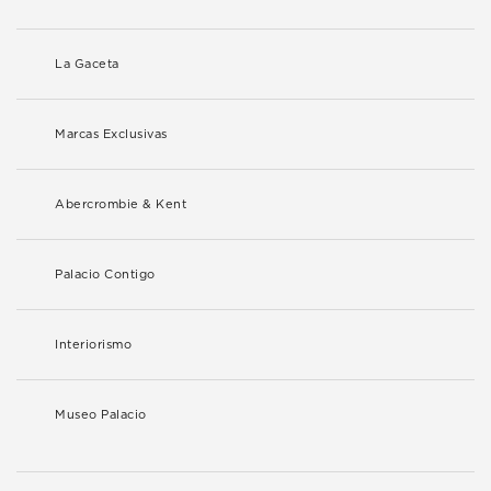
La Gaceta
Marcas Exclusivas
Abercrombie & Kent
Palacio Contigo
Interiorismo
Museo Palacio