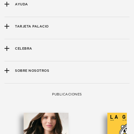
AYUDA
TARJETA PALACIO
CELEBRA
SOBRE NOSOTROS
PUBLICACIONES