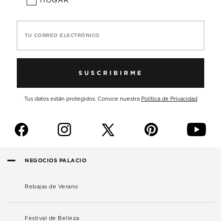
HOGAR
TU CORREO ELECTRÓNICO
SUSCRIBIRME
Tus datos están protegidos. Conoce nuestra
Política de Privacidad
f
i
p
y
NEGOCIOS PALACIO
Rebajas de Verano
Festival de Belleza