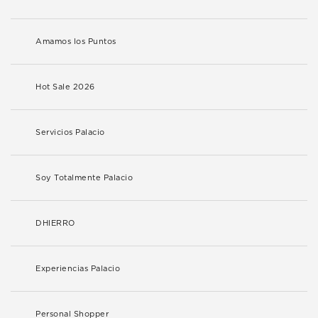
Amamos los Puntos
Hot Sale 2026
Servicios Palacio
Soy Totalmente Palacio
DHIERRO
Experiencias Palacio
Personal Shopper