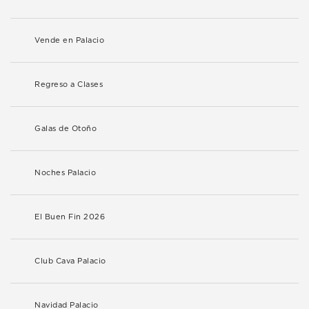
Vende en Palacio
Regreso a Clases
Galas de Otoño
Noches Palacio
El Buen Fin 2026
Club Cava Palacio
Navidad Palacio