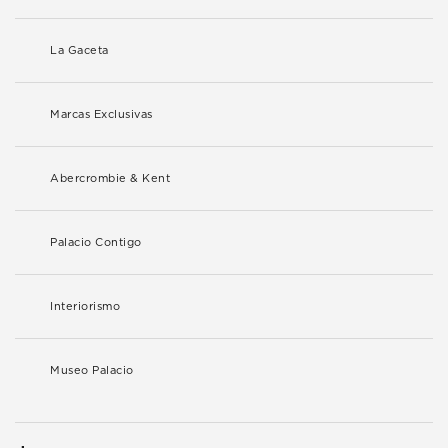
La Gaceta
Marcas Exclusivas
Abercrombie & Kent
Palacio Contigo
Interiorismo
Museo Palacio