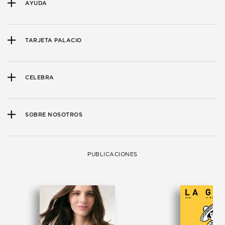
AYUDA
TARJETA PALACIO
CELEBRA
SOBRE NOSOTROS
PUBLICACIONES