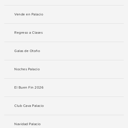
Vende en Palacio
Regreso a Clases
Galas de Otoño
Noches Palacio
El Buen Fin 2026
Club Cava Palacio
Navidad Palacio