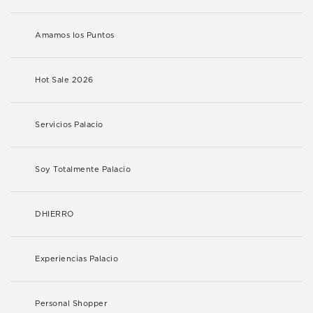
Amamos los Puntos
Hot Sale 2026
Servicios Palacio
Soy Totalmente Palacio
DHIERRO
Experiencias Palacio
Personal Shopper