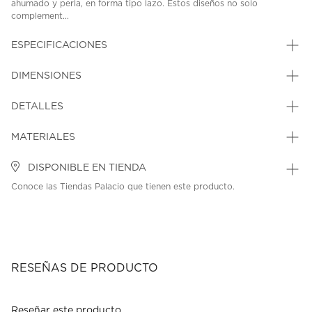
ahumado y perla, en forma tipo lazo. Estos diseños no solo
complement...
ESPECIFICACIONES
DIMENSIONES
DETALLES
MATERIALES
DISPONIBLE EN TIENDA
Conoce las Tiendas Palacio que tienen este producto.
RESEÑAS DE PRODUCTO
Reseñar este producto