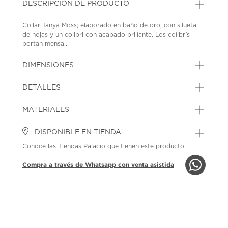
DESCRIPCIÓN DE PRODUCTO
Collar Tanya Moss; elaborado en baño de oro, con silueta
de hojas y un colibri con acabado brillante. Los colibrís
portan mensa...
DIMENSIONES
DETALLES
MATERIALES
DISPONIBLE EN TIENDA
Conoce las Tiendas Palacio que tienen este producto.
Compra a través de Whatsapp con venta asistida