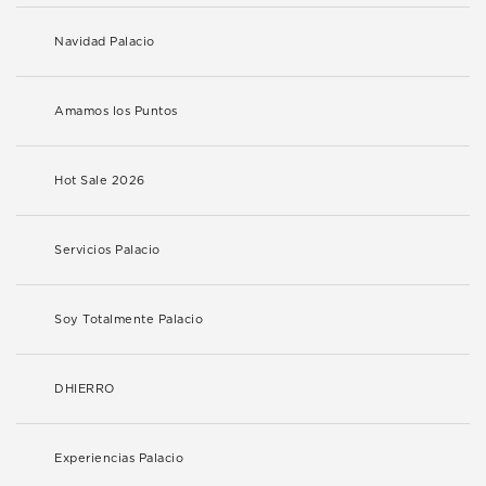
Navidad Palacio
Amamos los Puntos
Hot Sale 2026
Servicios Palacio
Soy Totalmente Palacio
DHIERRO
Experiencias Palacio