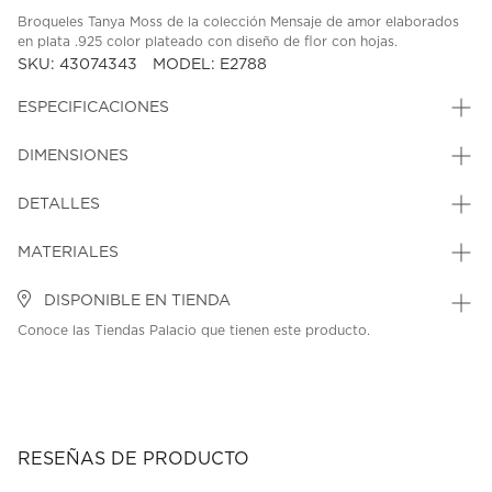
Broqueles Tanya Moss de la colección Mensaje de amor elaborados
en plata .925 color plateado con diseño de flor con hojas.
SKU: 43074343
MODEL: E2788
ESPECIFICACIONES
DIMENSIONES
DETALLES
MATERIALES
DISPONIBLE EN TIENDA
Conoce las Tiendas Palacio que tienen este producto.
RESEÑAS DE PRODUCTO