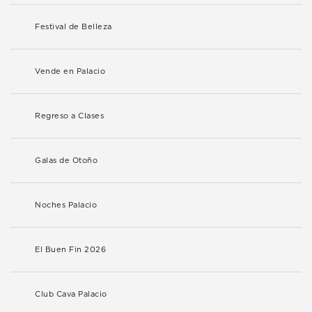
Festival de Belleza
Vende en Palacio
Regreso a Clases
Galas de Otoño
Noches Palacio
El Buen Fin 2026
Club Cava Palacio