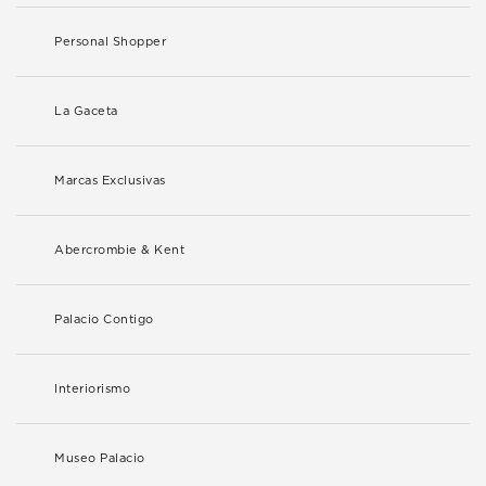
Personal Shopper
La Gaceta
Marcas Exclusivas
Abercrombie & Kent
Palacio Contigo
Interiorismo
Museo Palacio