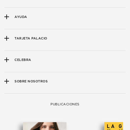
AYUDA
TARJETA PALACIO
CELEBRA
SOBRE NOSOTROS
PUBLICACIONES