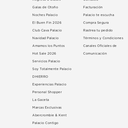
Galas de Otoño
Facturación
Noches Palacio
Palacio te escucha
El Buen Fin 2026
Compra Segura
Club Cava Palacio
Rastrea tu pedido
Navidad Palacio
Términos y Condiciones
Amamos los Puntos
Canales Oficiales de
Hot Sale 2026
Comunicación
Servicios Palacio
Soy Totalmente Palacio
DHIERRO
Experiencias Palacio
Personal Shopper
La Gaceta
Marcas Exclusivas
Abercrombie & Kent
Palacio Contigo