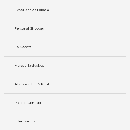
Experiencias Palacio
Personal Shopper
La Gaceta
Marcas Exclusivas
Abercrombie & Kent
Palacio Contigo
Interiorismo