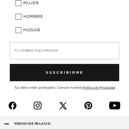
MUJER
HOMBRE
HOGAR
TU CORREO ELECTRÓNICO
SUSCRIBIRME
Tus datos están protegidos. Conoce nuestra
Política de Privacidad
f
i
p
y
NEGOCIOS PALACIO