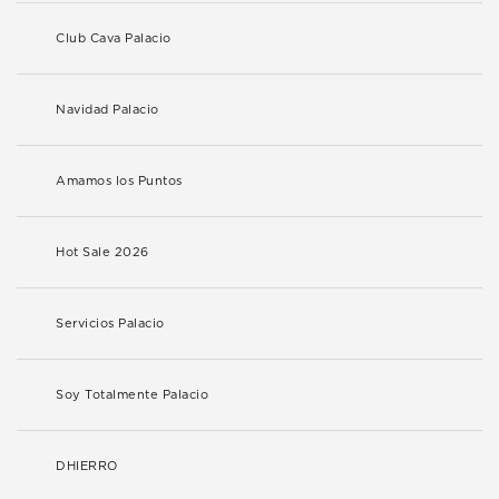
Club Cava Palacio
Navidad Palacio
Amamos los Puntos
Hot Sale 2026
Servicios Palacio
Soy Totalmente Palacio
DHIERRO