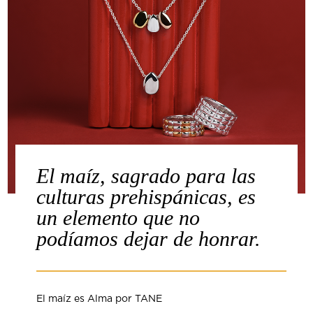
El maíz, sagrado para las
culturas prehispánicas, es
un elemento que no
podíamos dejar de honrar.
El maíz es Alma por TANE