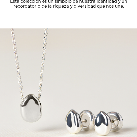
Esta colección es un símbolo de nuestra identidad y un
recordatorio de la riqueza y diversidad que nos une.