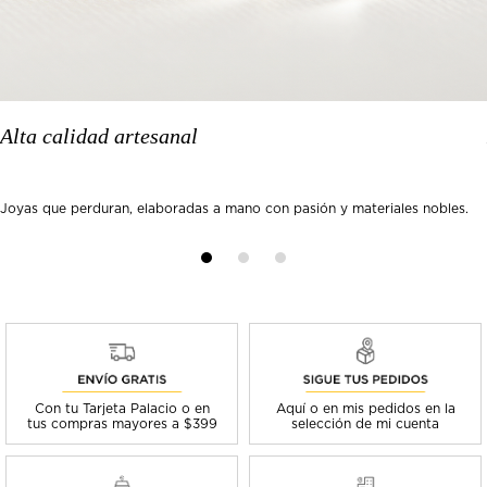
Alta calidad artesanal
Joyas que perduran, elaboradas a mano con pasión y materiales nobles.
Con tu Tarjeta Palacio o en
Aquí o en mis pedidos en la
tus compras mayores a $399
selección de mi cuenta