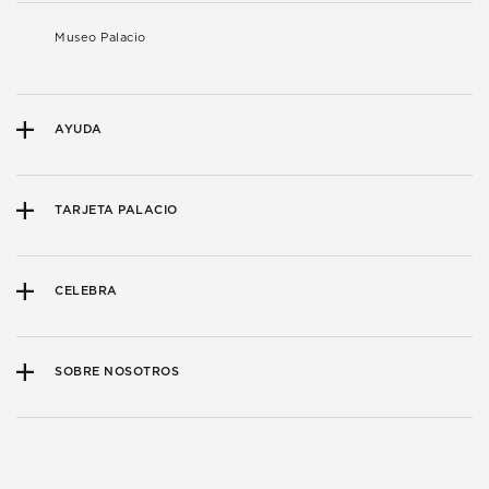
Museo Palacio
AYUDA
TARJETA PALACIO
CELEBRA
SOBRE NOSOTROS