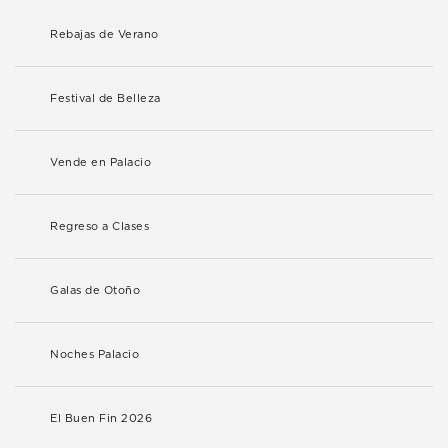
Rebajas de Verano
Festival de Belleza
Vende en Palacio
Regreso a Clases
Galas de Otoño
Noches Palacio
El Buen Fin 2026