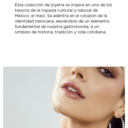
Esta colección de joyería se inspira en uno de los
tesoros de la riqueza cultural y natural de
México: el maíz. Se adentra en el corazón de la
identidad mexicana, elevándolo de un elemento
fundamental de nuestra gastronomía, a un
símbolo de historia, tradición y vida cotidiana.