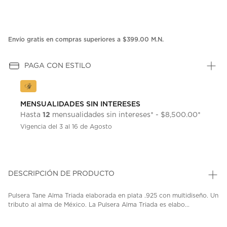
Envío gratis en compras superiores a $399.00 M.N.
PAGA CON ESTILO
MENSUALIDADES SIN INTERESES
12
Hasta
mensualidades sin intereses* - $8,500.00*
Vigencia del 3 al 16 de Agosto
DESCRIPCIÓN DE PRODUCTO
Pulsera Tane Alma Triada elaborada en plata .925 con multidiseño. Un
tributo al alma de México. La Pulsera Alma Triada es elabo...