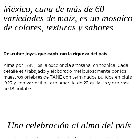
México, cuna de más de 60
variedades de maíz, es un mosaico
de colores, texturas y sabores.
Descubre joyas que capturan la riqueza del país.
Alma por TANE es la excelencia artesanal en técnica. Cada
detalle es trabajado y elaborado meticulosamente por los
maestros orfebres de TANE con terminados pulidos en plata
.925 y con vermeil de oro amarillo de 23 quilates y oro rosa
de 18 quilates.
Una celebración al alma del país