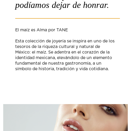
podíamos dejar de honrar.
El maíz es Alma por TANE
Esta colección de joyería se inspira en uno de los
tesoros de la riqueza cultural y natural de
México: el maíz. Se adentra en el corazón de la
identidad mexicana, elevándolo de un elemento
fundamental de nuestra gastronomía, a un
símbolo de historia, tradición y vida cotidiana.