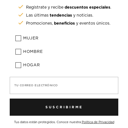
descuentos especiales
Regístrate y recibe
.
tendencias
Las últimas
y noticias.
beneficios
Promociones,
y eventos únicos.
MUJER
HOMBRE
HOGAR
TU CORREO ELECTRÓNICO
SUSCRIBIRME
Tus datos están protegidos. Conoce nuestra
Política de Privacidad