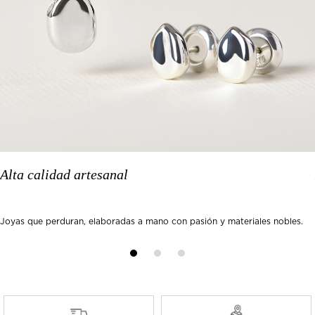
Alta calidad artesanal
Joyas que perduran, elaboradas a mano con pasión y materiales nobles.