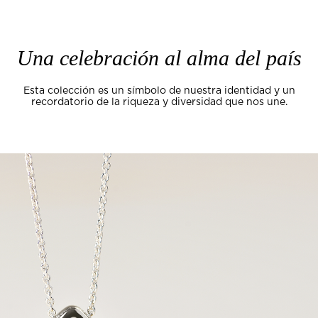
Una celebración al alma del país
Esta colección es un símbolo de nuestra identidad y un
recordatorio de la riqueza y diversidad que nos une.