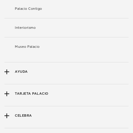
Palacio Contigo
Interiorismo
Museo Palacio
AYUDA
TARJETA PALACIO
CELEBRA