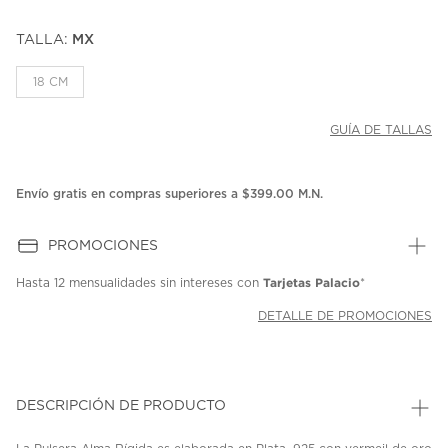
TALLA:
MX
18 CM
GUÍA DE TALLAS
Envío gratis en compras superiores a $399.00 M.N.
PROMOCIONES
Tarjetas Palacio
Hasta
12 mensualidades
sin intereses con
*
DETALLE DE PROMOCIONES
DESCRIPCIÓN DE PRODUCTO