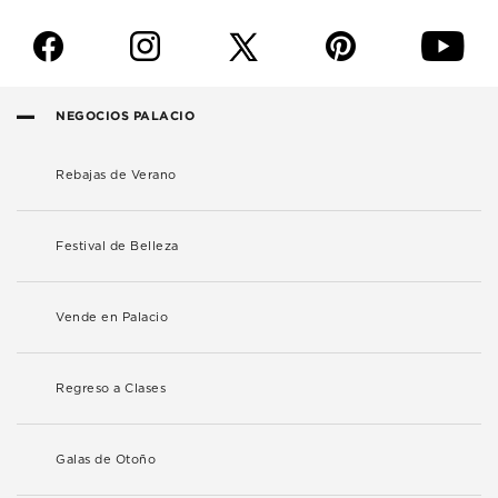
f
i
p
y
NEGOCIOS PALACIO
Rebajas de Verano
Festival de Belleza
Vende en Palacio
Regreso a Clases
Galas de Otoño