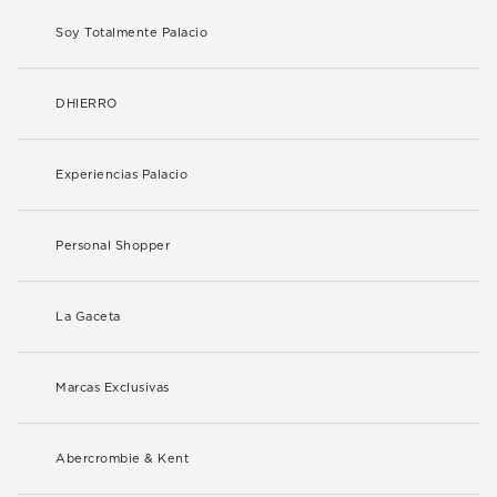
Soy Totalmente Palacio
DHIERRO
Experiencias Palacio
Personal Shopper
La Gaceta
Marcas Exclusivas
Abercrombie & Kent