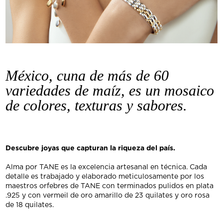
México, cuna de más de 60
variedades de maíz, es un mosaico
de colores, texturas y sabores.
Descubre joyas que capturan la riqueza del país.
Alma por TANE es la excelencia artesanal en técnica. Cada
detalle es trabajado y elaborado meticulosamente por los
maestros orfebres de TANE con terminados pulidos en plata
.925 y con vermeil de oro amarillo de 23 quilates y oro rosa
de 18 quilates.