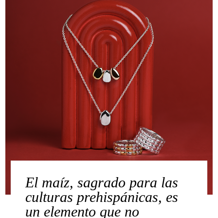
El maíz, sagrado para las
culturas prehispánicas, es
un elemento que no