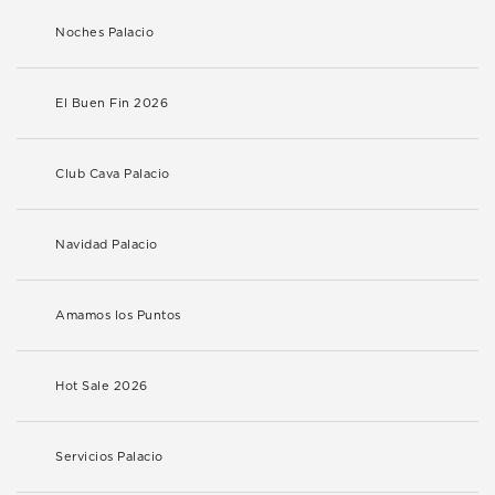
Noches Palacio
El Buen Fin 2026
Club Cava Palacio
Navidad Palacio
Amamos los Puntos
Hot Sale 2026
Servicios Palacio