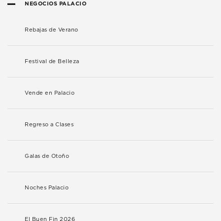
NEGOCIOS PALACIO
Rebajas de Verano
Festival de Belleza
Vende en Palacio
Regreso a Clases
Galas de Otoño
Noches Palacio
El Buen Fin 2026