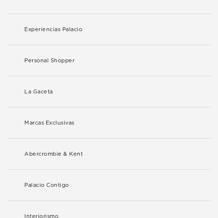
Experiencias Palacio
Personal Shopper
La Gaceta
Marcas Exclusivas
Abercrombie & Kent
Palacio Contigo
Interiorismo