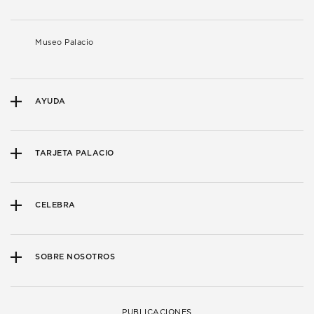
Museo Palacio
AYUDA
TARJETA PALACIO
CELEBRA
SOBRE NOSOTROS
PUBLICACIONES