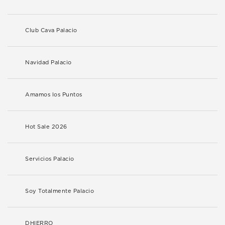
Club Cava Palacio
Navidad Palacio
Amamos los Puntos
Hot Sale 2026
Servicios Palacio
Soy Totalmente Palacio
DHIERRO