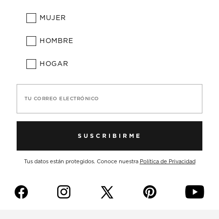
MUJER
HOMBRE
HOGAR
TU CORREO ELECTRÓNICO
SUSCRIBIRME
Tus datos están protegidos. Conoce nuestra
Política de Privacidad
f
i
p
y