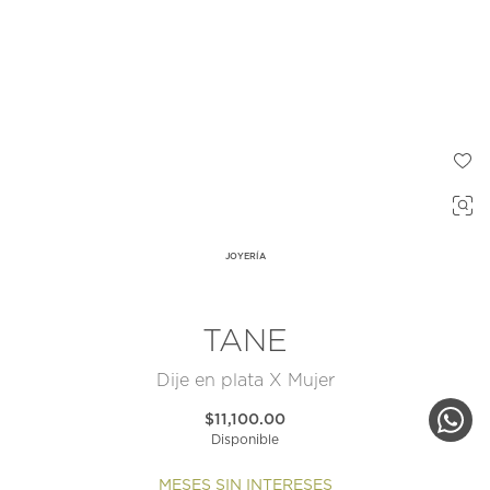
JOYERÍA
TANE
Dije en plata X Mujer
$11,100.00
Disponible
MESES SIN INTERESES