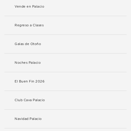
Vende en Palacio
Regreso a Clases
Galas de Otoño
Noches Palacio
El Buen Fin 2026
Club Cava Palacio
Navidad Palacio