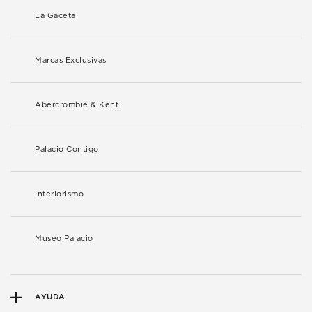
La Gaceta
Marcas Exclusivas
Abercrombie & Kent
Palacio Contigo
Interiorismo
Museo Palacio
AYUDA