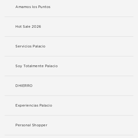
Amamos los Puntos
Hot Sale 2026
Servicios Palacio
Soy Totalmente Palacio
DHIERRO
Experiencias Palacio
Personal Shopper