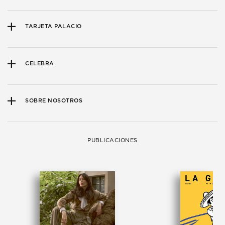
TARJETA PALACIO
CELEBRA
SOBRE NOSOTROS
PUBLICACIONES