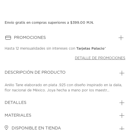
Envío gratis en compras superiores a $399.00 M.N.
PROMOCIONES
Tarjetas Palacio
Hasta
12 mensualidades
sin intereses con
*
DETALLE DE PROMOCIONES
DESCRIPCIÓN DE PRODUCTO
Anillo Tane elaborado en plata .925 con diseño inspirado en la dalia,
flor nacional de México. Joya hecha a mano por los maestr...
DETALLES
MATERIALES
DISPONIBLE EN TIENDA