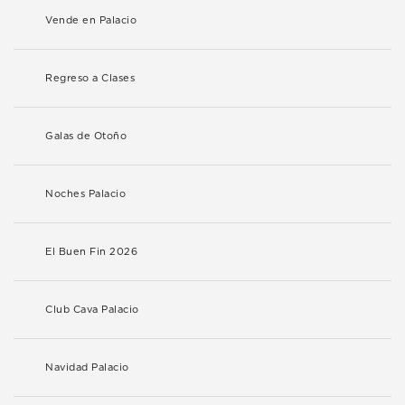
Vende en Palacio
Regreso a Clases
Galas de Otoño
Noches Palacio
El Buen Fin 2026
Club Cava Palacio
Navidad Palacio