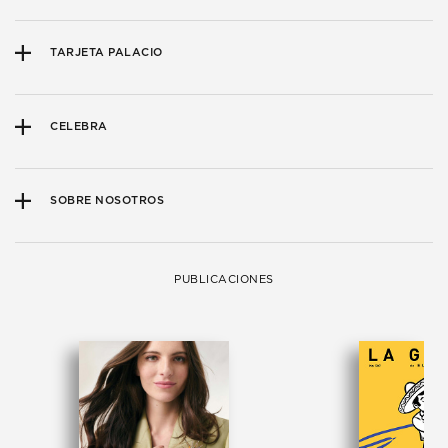
TARJETA PALACIO
CELEBRA
SOBRE NOSOTROS
PUBLICACIONES