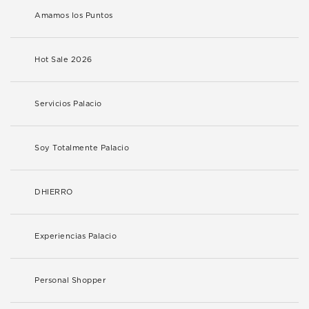
Amamos los Puntos
Hot Sale 2026
Servicios Palacio
Soy Totalmente Palacio
DHIERRO
Experiencias Palacio
Personal Shopper