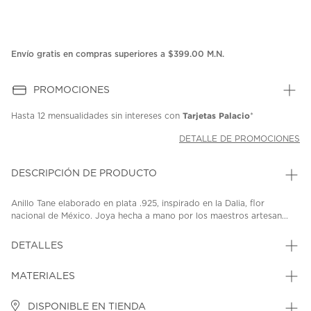
Envío gratis en compras superiores a $399.00 M.N.
PROMOCIONES
Tarjetas Palacio
Hasta
12 mensualidades
sin intereses con
*
DETALLE DE PROMOCIONES
DESCRIPCIÓN DE PRODUCTO
Anillo Tane elaborado en plata .925, inspirado en la Dalia, flor
nacional de México. Joya hecha a mano por los maestros artesan...
DETALLES
MATERIALES
DISPONIBLE EN TIENDA