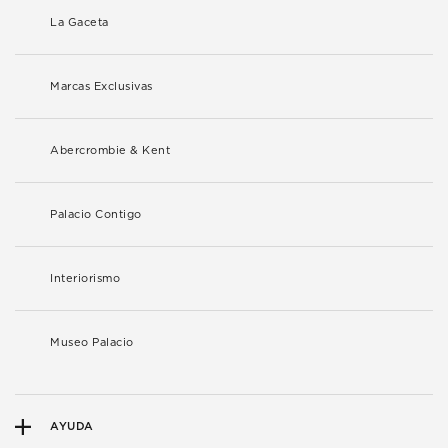
La Gaceta
Marcas Exclusivas
Abercrombie & Kent
Palacio Contigo
Interiorismo
Museo Palacio
AYUDA