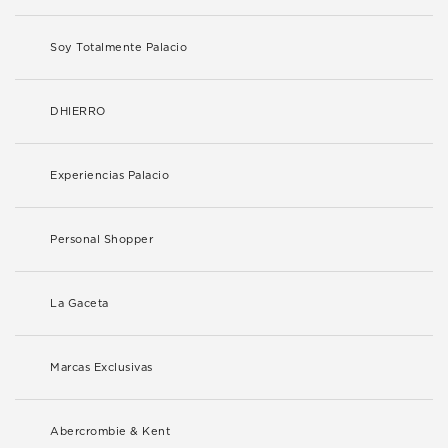
Soy Totalmente Palacio
DHIERRO
Experiencias Palacio
Personal Shopper
La Gaceta
Marcas Exclusivas
Abercrombie & Kent