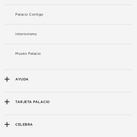
Palacio Contigo
Interiorismo
Museo Palacio
AYUDA
TARJETA PALACIO
CELEBRA