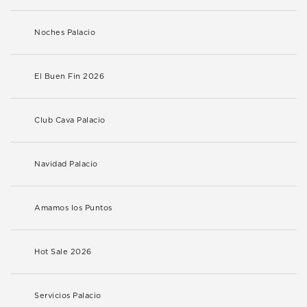
Noches Palacio
El Buen Fin 2026
Club Cava Palacio
Navidad Palacio
Amamos los Puntos
Hot Sale 2026
Servicios Palacio