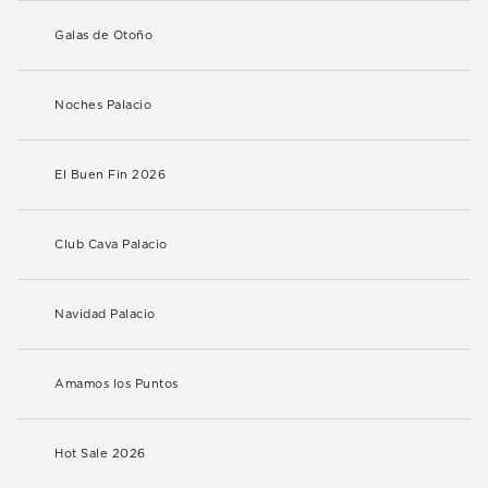
Galas de Otoño
Noches Palacio
El Buen Fin 2026
Club Cava Palacio
Navidad Palacio
Amamos los Puntos
Hot Sale 2026