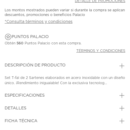
DETALLE DE PROMOCIONES
Los montos mostrados pueden variar si durante la compra se aplican
descuentos, promociones o beneficios Palacio
*Consulta términos y condiciones
PUNTOS PALACIO
Obtén
560
Puntos Palacio con esta compra.
TÉRMINOS Y CONDICIONES
DESCRIPCIÓN DE PRODUCTO
Set T-fal de 2 Sartenes elaborados en acero inoxidable con un diseño
único. ¡Rendimiento inigualable! Con la exclusiva tecnolog...
ESPECIFICACIONES
DETALLES
FICHA TÉCNICA