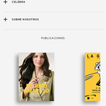
CELEBRA
SOBRE NOSOTROS
PUBLICACIONES