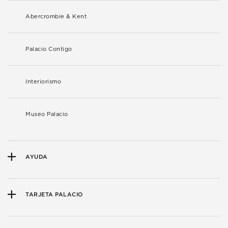
Abercrombie & Kent
Palacio Contigo
Interiorismo
Museo Palacio
AYUDA
TARJETA PALACIO