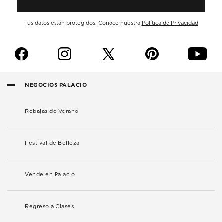
Tus datos están protegidos. Conoce nuestra
Política de Privacidad
f
i
p
y
NEGOCIOS PALACIO
Rebajas de Verano
Festival de Belleza
Vende en Palacio
Regreso a Clases