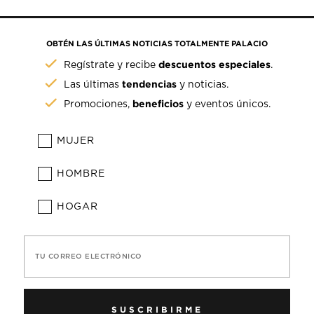
OBTÉN LAS ÚLTIMAS NOTICIAS TOTALMENTE PALACIO
descuentos especiales
Regístrate y recibe
.
tendencias
Las últimas
y noticias.
beneficios
Promociones,
y eventos únicos.
MUJER
HOMBRE
HOGAR
TU CORREO ELECTRÓNICO
SUSCRIBIRME