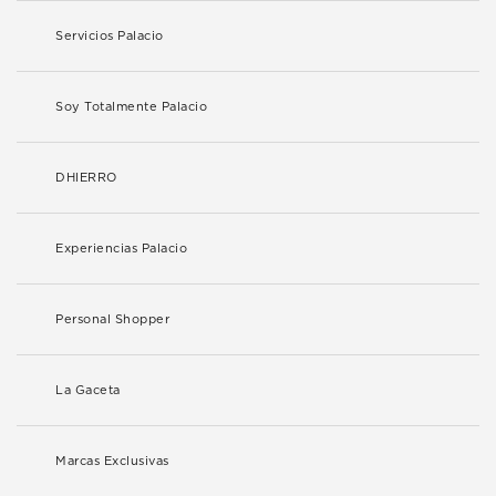
Servicios Palacio
Soy Totalmente Palacio
DHIERRO
Experiencias Palacio
Personal Shopper
La Gaceta
Marcas Exclusivas