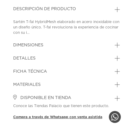
DESCRIPCIÓN DE PRODUCTO
Sartén T-fal HybridMesh elaborado en acero inoxidable con
un diseño único. T-fal revoluciona la experiencia de cocinar
con su i...
DIMENSIONES
DETALLES
FICHA TÉCNICA
MATERIALES
DISPONIBLE EN TIENDA
Conoce las Tiendas Palacio que tienen este producto.
Compra a través de Whatsapp con venta asistida