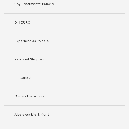
Soy Totalmente Palacio
DHIERRO
Experiencias Palacio
Personal Shopper
La Gaceta
Marcas Exclusivas
Abercrombie & Kent