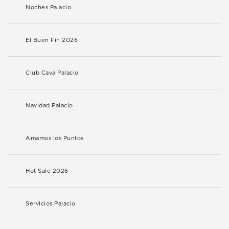
Noches Palacio
El Buen Fin 2026
Club Cava Palacio
Navidad Palacio
Amamos los Puntos
Hot Sale 2026
Servicios Palacio