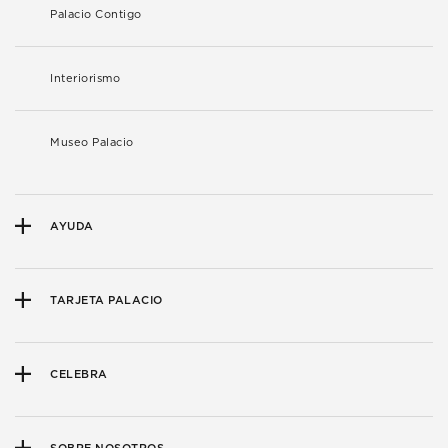
Palacio Contigo
Interiorismo
Museo Palacio
AYUDA
TARJETA PALACIO
CELEBRA