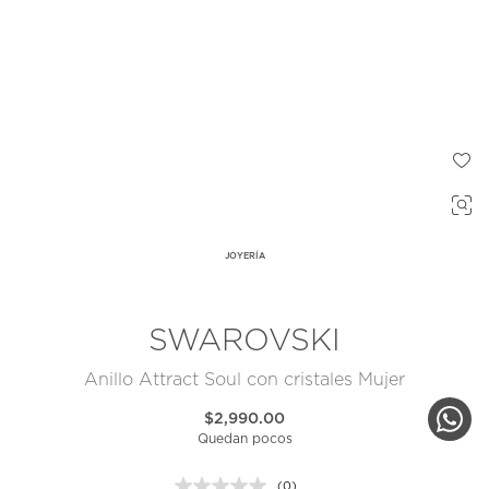
JOYERÍA
SWAROVSKI
Anillo Attract Soul con cristales Mujer
$2,990.00
Quedan pocos
(0)