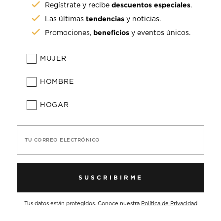
descuentos especiales
Regístrate y recibe
.
tendencias
Las últimas
y noticias.
beneficios
Promociones,
y eventos únicos.
MUJER
HOMBRE
HOGAR
TU CORREO ELECTRÓNICO
SUSCRIBIRME
Tus datos están protegidos. Conoce nuestra
Política de Privacidad