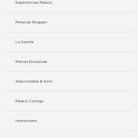
Experiencias Palacio
Personal Shopper
La Gaceta
Marcas Exclusivas
Abercrombie & Kent
Palacio Contigo
Interiorismo