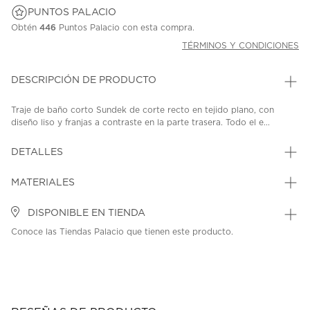
PUNTOS PALACIO
Obtén
446
Puntos Palacio con esta compra.
TÉRMINOS Y CONDICIONES
DESCRIPCIÓN DE PRODUCTO
Traje de baño corto Sundek de corte recto en tejido plano, con
diseño liso y franjas a contraste en la parte trasera. Todo el e...
DETALLES
MATERIALES
DISPONIBLE EN TIENDA
Conoce las Tiendas Palacio que tienen este producto.