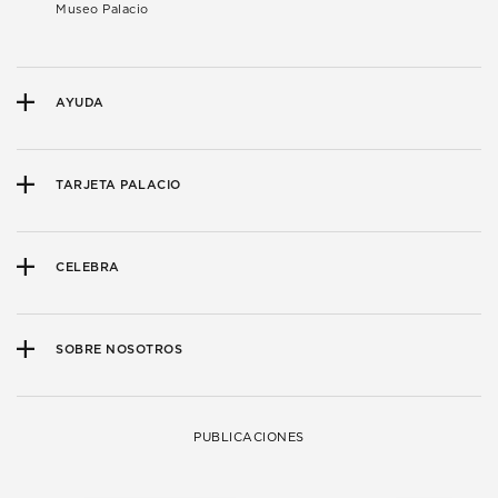
Museo Palacio
AYUDA
TARJETA PALACIO
CELEBRA
SOBRE NOSOTROS
PUBLICACIONES