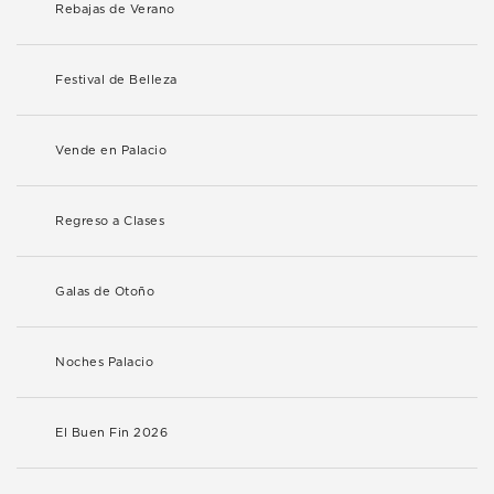
Rebajas de Verano
Festival de Belleza
Vende en Palacio
Regreso a Clases
Galas de Otoño
Noches Palacio
El Buen Fin 2026