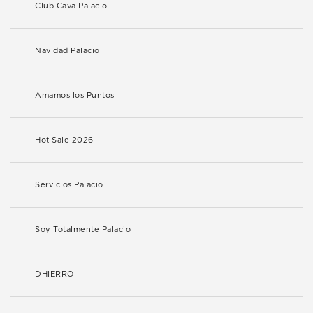
Club Cava Palacio
Navidad Palacio
Amamos los Puntos
Hot Sale 2026
Servicios Palacio
Soy Totalmente Palacio
DHIERRO