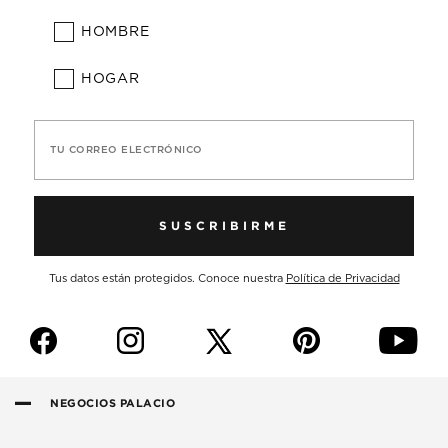
HOMBRE
HOGAR
TU CORREO ELECTRÓNICO
SUSCRIBIRME
Tus datos están protegidos. Conoce nuestra
Política de Privacidad
f
i
p
y
NEGOCIOS PALACIO