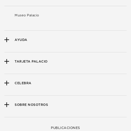
Museo Palacio
AYUDA
TARJETA PALACIO
CELEBRA
SOBRE NOSOTROS
PUBLICACIONES