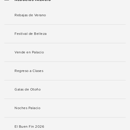
Rebajas de Verano
Festival de Belleza
Vende en Palacio
Regreso a Clases
Galas de Otoño
Noches Palacio
El Buen Fin 2026