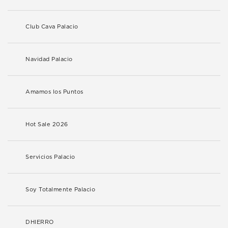
Club Cava Palacio
Navidad Palacio
Amamos los Puntos
Hot Sale 2026
Servicios Palacio
Soy Totalmente Palacio
DHIERRO