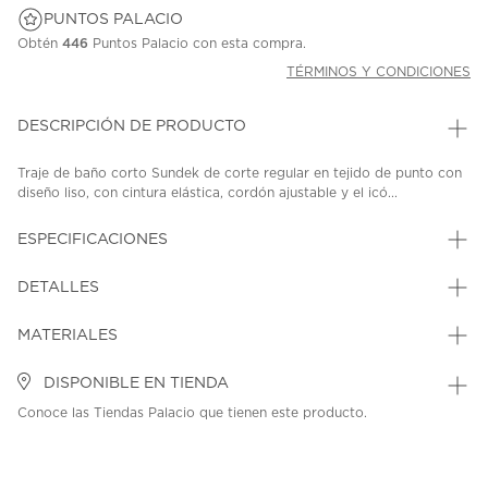
PUNTOS PALACIO
Obtén
446
Puntos Palacio con esta compra.
TÉRMINOS Y CONDICIONES
DESCRIPCIÓN DE PRODUCTO
Traje de baño corto Sundek de corte regular en tejido de punto con
diseño liso, con cintura elástica, cordón ajustable y el icó...
ESPECIFICACIONES
DETALLES
MATERIALES
DISPONIBLE EN TIENDA
Conoce las Tiendas Palacio que tienen este producto.