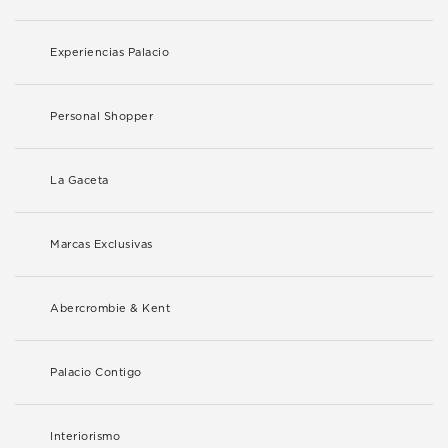
Experiencias Palacio
Personal Shopper
La Gaceta
Marcas Exclusivas
Abercrombie & Kent
Palacio Contigo
Interiorismo