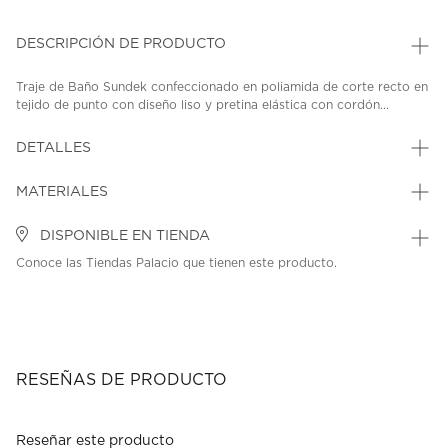
DESCRIPCIÓN DE PRODUCTO
Traje de Baño Sundek confeccionado en poliamida de corte recto en
tejido de punto con diseño liso y pretina elástica con cordón...
DETALLES
MATERIALES
DISPONIBLE EN TIENDA
Conoce las Tiendas Palacio que tienen este producto.
RESEÑAS DE PRODUCTO
Reseñar este producto