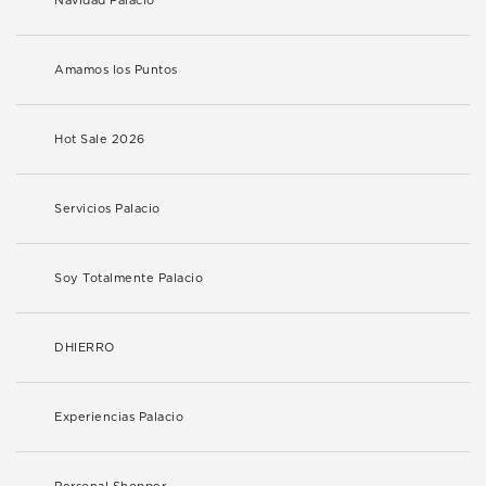
Navidad Palacio
Amamos los Puntos
Hot Sale 2026
Servicios Palacio
Soy Totalmente Palacio
DHIERRO
Experiencias Palacio