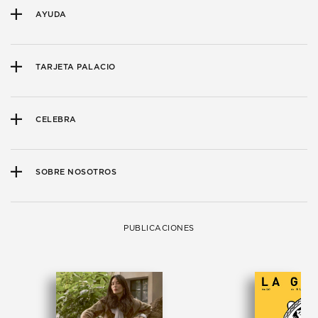
AYUDA
TARJETA PALACIO
CELEBRA
SOBRE NOSOTROS
PUBLICACIONES