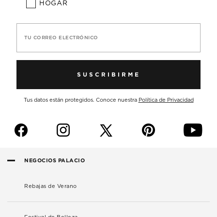
HOGAR
TU CORREO ELECTRÓNICO
SUSCRIBIRME
Tus datos están protegidos. Conoce nuestra
Política de Privacidad
f
i
p
y
NEGOCIOS PALACIO
Rebajas de Verano