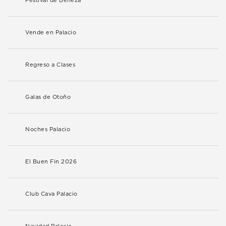
Festival de Belleza
Vende en Palacio
Regreso a Clases
Galas de Otoño
Noches Palacio
El Buen Fin 2026
Club Cava Palacio