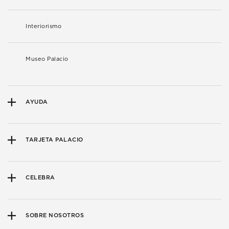
Interiorismo
Museo Palacio
AYUDA
TARJETA PALACIO
CELEBRA
SOBRE NOSOTROS