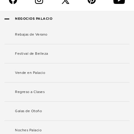
NEGOCIOS PALACIO
Rebajas de Verano
Festival de Belleza
Vende en Palacio
Regreso a Clases
Galas de Otoño
Noches Palacio