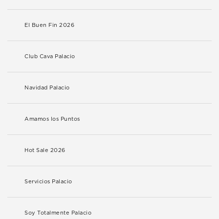
El Buen Fin 2026
Club Cava Palacio
Navidad Palacio
Amamos los Puntos
Hot Sale 2026
Servicios Palacio
Soy Totalmente Palacio