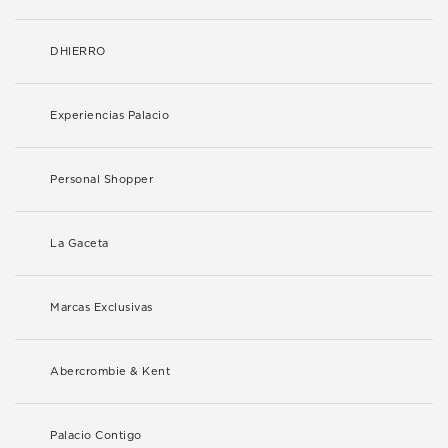
DHIERRO
Experiencias Palacio
Personal Shopper
La Gaceta
Marcas Exclusivas
Abercrombie & Kent
Palacio Contigo