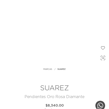
MARCAS
SUAREZ
SUAREZ
Pendientes Oro Rosa Diamante
$8,340.00