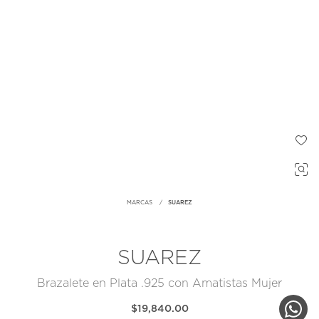
MARCAS
SUAREZ
SUAREZ
Brazalete en Plata .925 con Amatistas Mujer
$19,840.00