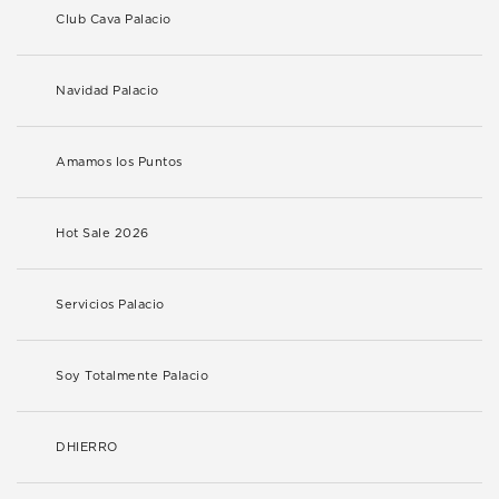
Club Cava Palacio
Navidad Palacio
Amamos los Puntos
Hot Sale 2026
Servicios Palacio
Soy Totalmente Palacio
DHIERRO