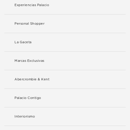
Experiencias Palacio
Personal Shopper
La Gaceta
Marcas Exclusivas
Abercrombie & Kent
Palacio Contigo
Interiorismo