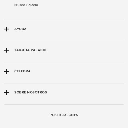
Museo Palacio
AYUDA
TARJETA PALACIO
CELEBRA
SOBRE NOSOTROS
PUBLICACIONES