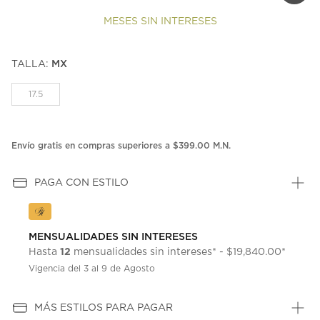
MESES SIN INTERESES
TALLA:
MX
17.5
Envío gratis en compras superiores a $399.00 M.N.
PAGA CON ESTILO
MENSUALIDADES SIN INTERESES
12
Hasta
mensualidades sin intereses* - $19,840.00*
Vigencia del 3 al 9 de Agosto
MÁS ESTILOS PARA PAGAR