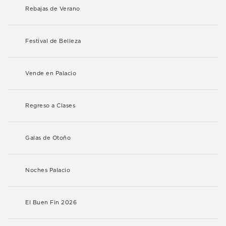
Rebajas de Verano
Festival de Belleza
Vende en Palacio
Regreso a Clases
Galas de Otoño
Noches Palacio
El Buen Fin 2026