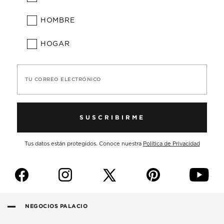
HOMBRE
HOGAR
TU CORREO ELECTRÓNICO
SUSCRIBIRME
Tus datos están protegidos. Conoce nuestra
Política de Privacidad
f
i
p
y
NEGOCIOS PALACIO