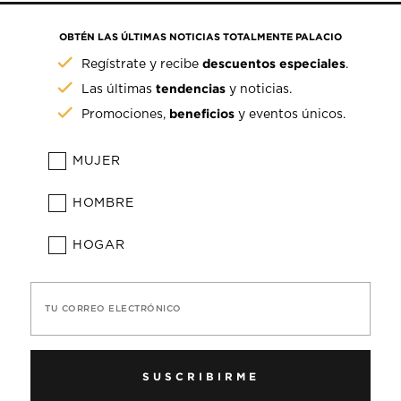
OBTÉN LAS ÚLTIMAS NOTICIAS TOTALMENTE PALACIO
descuentos especiales
Regístrate y recibe
.
tendencias
Las últimas
y noticias.
beneficios
Promociones,
y eventos únicos.
MUJER
HOMBRE
HOGAR
TU CORREO ELECTRÓNICO
SUSCRIBIRME