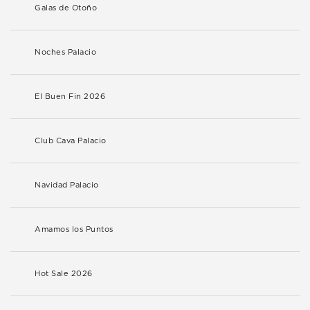
Galas de Otoño
Noches Palacio
El Buen Fin 2026
Club Cava Palacio
Navidad Palacio
Amamos los Puntos
Hot Sale 2026