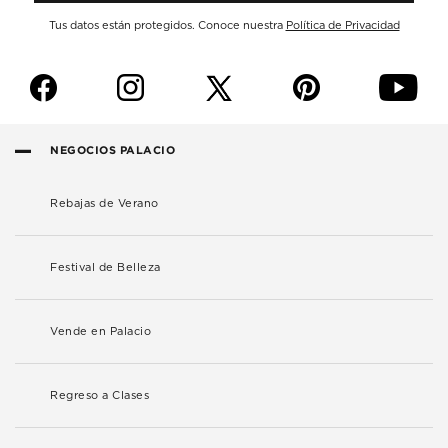
Tus datos están protegidos. Conoce nuestra
Política de Privacidad
f
i
p
y
NEGOCIOS PALACIO
Rebajas de Verano
Festival de Belleza
Vende en Palacio
Regreso a Clases