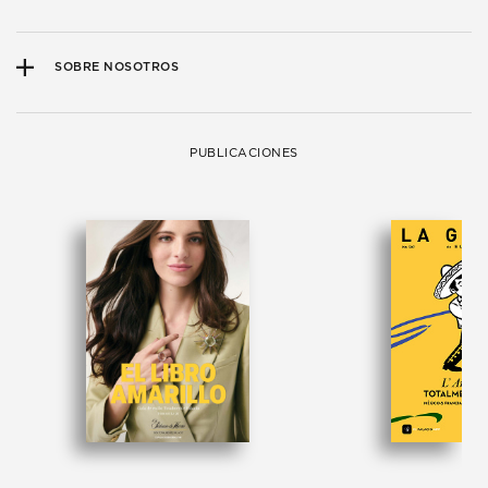
SOBRE NOSOTROS
PUBLICACIONES