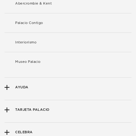
Abercrombie & Kent
Palacio Contigo
Interiorismo
Museo Palacio
AYUDA
TARJETA PALACIO
CELEBRA