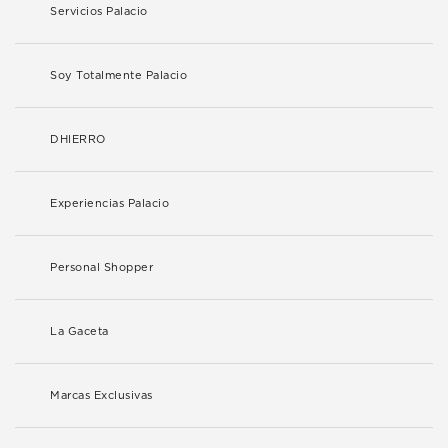
Servicios Palacio
Soy Totalmente Palacio
DHIERRO
Experiencias Palacio
Personal Shopper
La Gaceta
Marcas Exclusivas