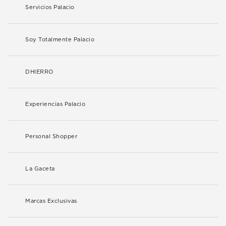
Servicios Palacio
Soy Totalmente Palacio
DHIERRO
Experiencias Palacio
Personal Shopper
La Gaceta
Marcas Exclusivas