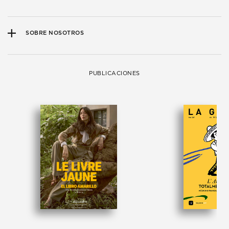
SOBRE NOSOTROS
PUBLICACIONES