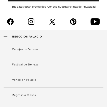
Tus datos están protegidos. Conoce nuestra
Política de Privacidad
f
i
p
y
NEGOCIOS PALACIO
Rebajas de Verano
Festival de Belleza
Vende en Palacio
Regreso a Clases