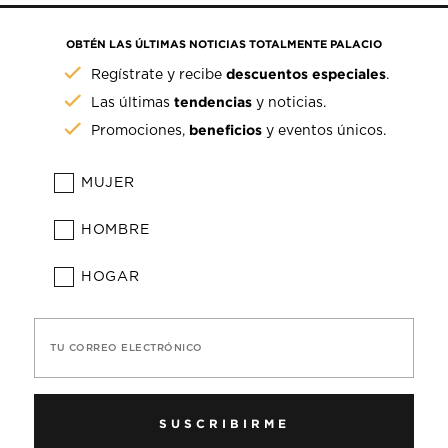
OBTÉN LAS ÚLTIMAS NOTICIAS TOTALMENTE PALACIO
descuentos especiales
Regístrate y recibe
.
tendencias
Las últimas
y noticias.
beneficios
Promociones,
y eventos únicos.
MUJER
HOMBRE
HOGAR
TU CORREO ELECTRÓNICO
SUSCRIBIRME