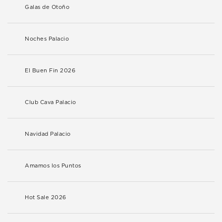
Galas de Otoño
Noches Palacio
El Buen Fin 2026
Club Cava Palacio
Navidad Palacio
Amamos los Puntos
Hot Sale 2026