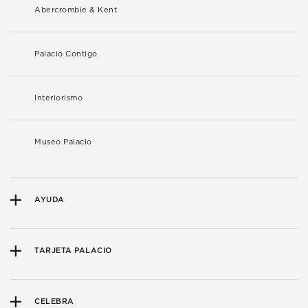
Abercrombie & Kent
Palacio Contigo
Interiorismo
Museo Palacio
AYUDA
TARJETA PALACIO
CELEBRA