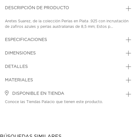
DESCRIPCIÓN DE PRODUCTO
Aretes Suarez, de la colección Perlas en Plata .925 con incrustación
de zafiros azules y perlas australianas de 8,5 mm; Estos p...
ESPECIFICACIONES
DIMENSIONES
DETALLES
MATERIALES
DISPONIBLE EN TIENDA
Conoce las Tiendas Palacio que tienen este producto.
BÚSQUEDAS SIMILARES