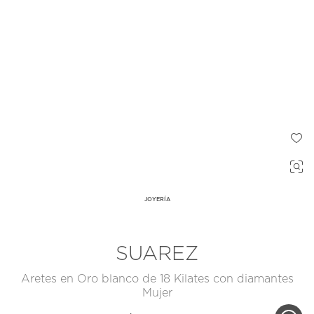
JOYERÍA
SUAREZ
Aretes en Oro blanco de 18 Kilates con diamantes
Mujer