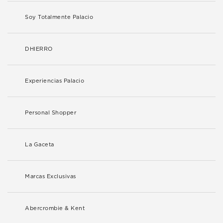
Soy Totalmente Palacio
DHIERRO
Experiencias Palacio
Personal Shopper
La Gaceta
Marcas Exclusivas
Abercrombie & Kent