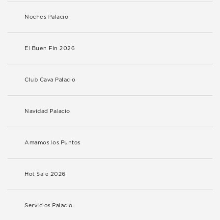
Noches Palacio
El Buen Fin 2026
Club Cava Palacio
Navidad Palacio
Amamos los Puntos
Hot Sale 2026
Servicios Palacio