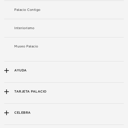
Palacio Contigo
Interiorismo
Museo Palacio
AYUDA
TARJETA PALACIO
CELEBRA