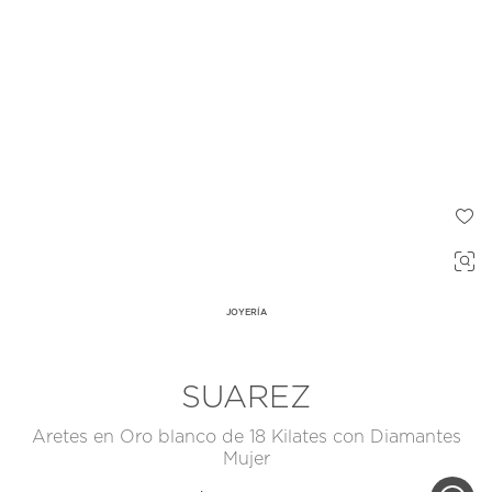
JOYERÍA
SUAREZ
Aretes en Oro blanco de 18 Kilates con Diamantes
Mujer