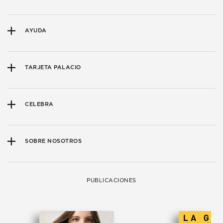
AYUDA
TARJETA PALACIO
CELEBRA
SOBRE NOSOTROS
PUBLICACIONES