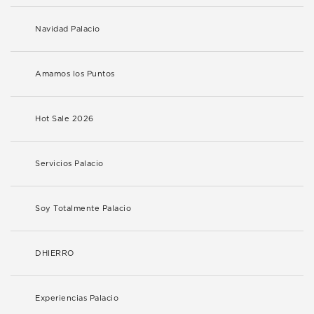
Navidad Palacio
Amamos los Puntos
Hot Sale 2026
Servicios Palacio
Soy Totalmente Palacio
DHIERRO
Experiencias Palacio