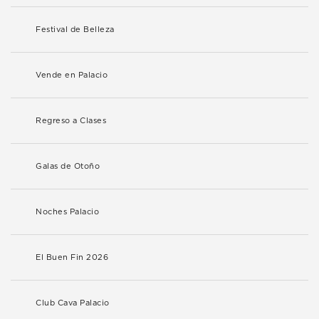
Festival de Belleza
Vende en Palacio
Regreso a Clases
Galas de Otoño
Noches Palacio
El Buen Fin 2026
Club Cava Palacio