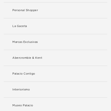
Personal Shopper
La Gaceta
Marcas Exclusivas
Abercrombie & Kent
Palacio Contigo
Interiorismo
Museo Palacio