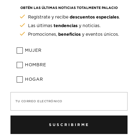
OBTÉN LAS ÚLTIMAS NOTICIAS TOTALMENTE PALACIO
descuentos especiales
Regístrate y recibe
.
tendencias
Las últimas
y noticias.
beneficios
Promociones,
y eventos únicos.
MUJER
HOMBRE
HOGAR
TU CORREO ELECTRÓNICO
SUSCRIBIRME