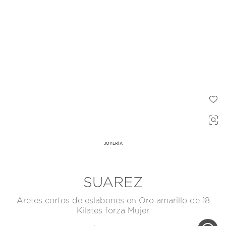
JOYERÍA
SUAREZ
Aretes cortos de eslabones en Oro amarillo de 18
Kilates forza Mujer