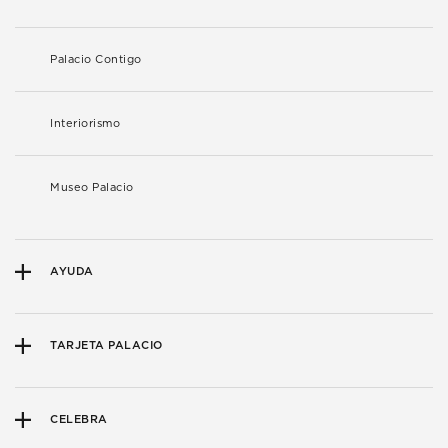
Palacio Contigo
Interiorismo
Museo Palacio
AYUDA
TARJETA PALACIO
CELEBRA