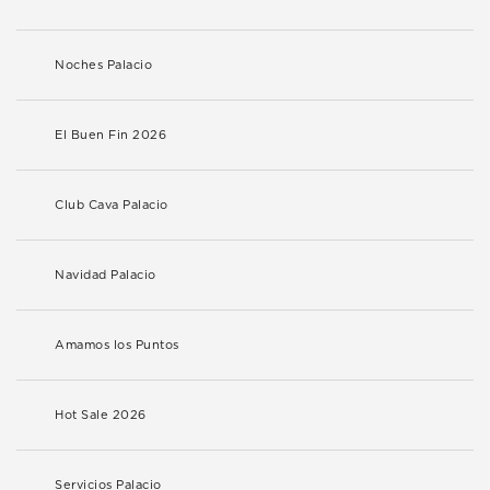
Noches Palacio
El Buen Fin 2026
Club Cava Palacio
Navidad Palacio
Amamos los Puntos
Hot Sale 2026
Servicios Palacio