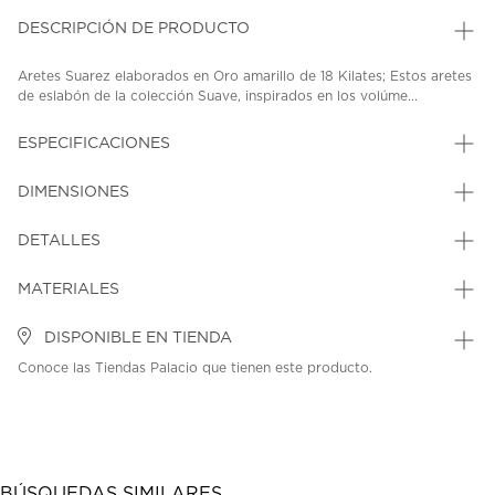
DESCRIPCIÓN DE PRODUCTO
Aretes Suarez elaborados en Oro amarillo de 18 Kilates; Estos aretes
de eslabón de la colección Suave, inspirados en los volúme...
ESPECIFICACIONES
DIMENSIONES
DETALLES
MATERIALES
DISPONIBLE EN TIENDA
Conoce las Tiendas Palacio que tienen este producto.
BÚSQUEDAS SIMILARES