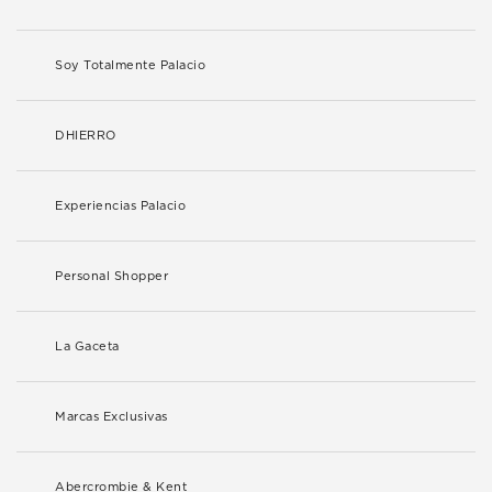
Soy Totalmente Palacio
DHIERRO
Experiencias Palacio
Personal Shopper
La Gaceta
Marcas Exclusivas
Abercrombie & Kent