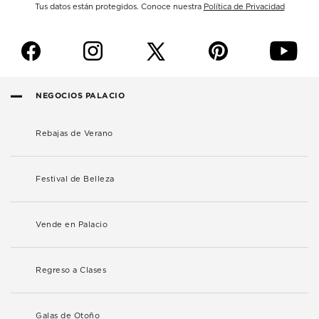
Tus datos están protegidos. Conoce nuestra
Política de Privacidad
f
i
p
y
NEGOCIOS PALACIO
Rebajas de Verano
Festival de Belleza
Vende en Palacio
Regreso a Clases
Galas de Otoño