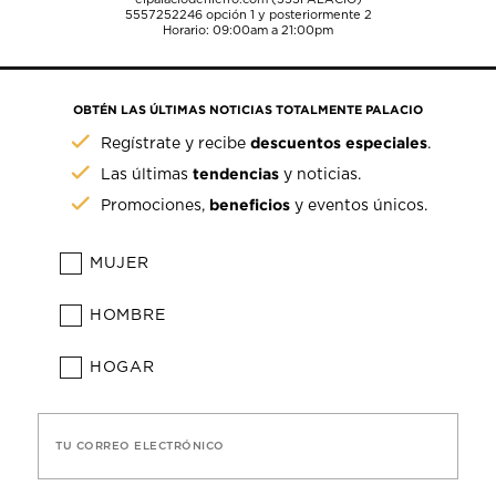
5557252246
opción 1 y posteriormente 2
Horario: 09:00am a 21:00pm
OBTÉN LAS ÚLTIMAS NOTICIAS TOTALMENTE PALACIO
descuentos especiales
Regístrate y recibe
.
tendencias
Las últimas
y noticias.
beneficios
Promociones,
y eventos únicos.
MUJER
HOMBRE
HOGAR
TU CORREO ELECTRÓNICO