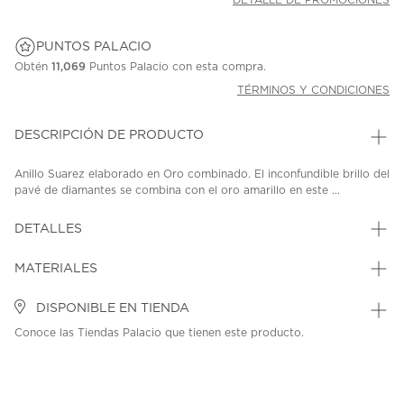
DETALLE DE PROMOCIONES
PUNTOS PALACIO
Obtén
11,069
Puntos Palacio con esta compra.
TÉRMINOS Y CONDICIONES
DESCRIPCIÓN DE PRODUCTO
Anillo Suarez elaborado en Oro combinado. El inconfundible brillo del
pavé de diamantes se combina con el oro amarillo en este ...
DETALLES
MATERIALES
DISPONIBLE EN TIENDA
Conoce las Tiendas Palacio que tienen este producto.