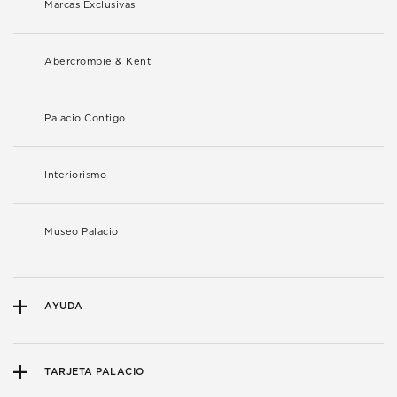
Marcas Exclusivas
Abercrombie & Kent
Palacio Contigo
Interiorismo
Museo Palacio
AYUDA
TARJETA PALACIO