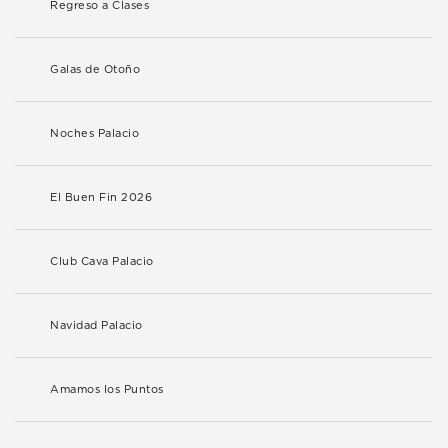
Regreso a Clases
Galas de Otoño
Noches Palacio
El Buen Fin 2026
Club Cava Palacio
Navidad Palacio
Amamos los Puntos