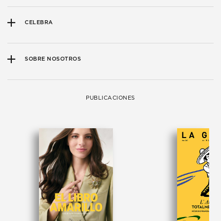
CELEBRA
SOBRE NOSOTROS
PUBLICACIONES