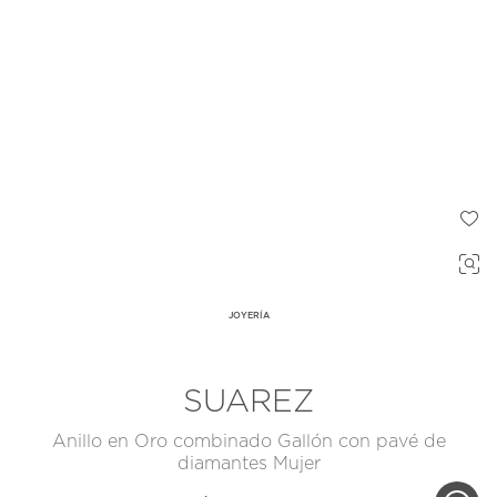
JOYERÍA
SUAREZ
Anillo en Oro combinado Gallón con pavé de
diamantes Mujer