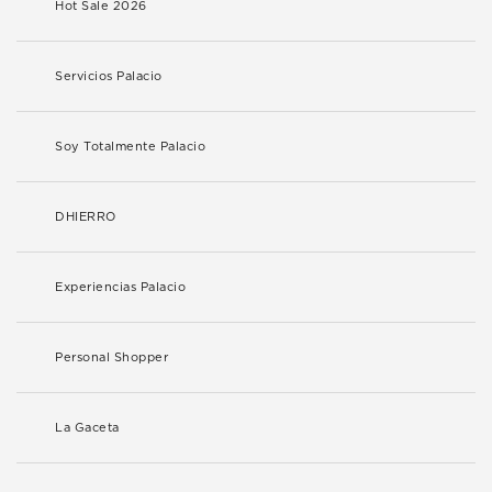
Hot Sale 2026
Servicios Palacio
Soy Totalmente Palacio
DHIERRO
Experiencias Palacio
Personal Shopper
La Gaceta