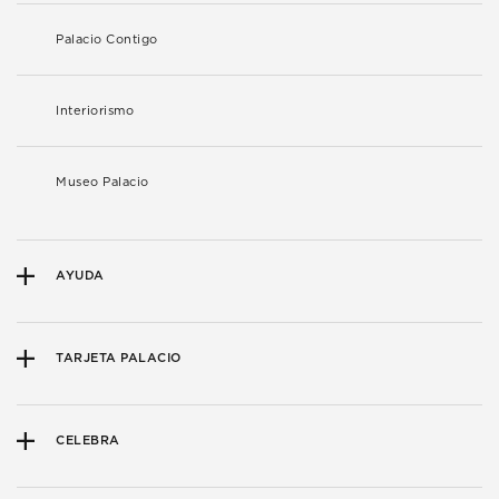
Palacio Contigo
Interiorismo
Museo Palacio
AYUDA
TARJETA PALACIO
CELEBRA