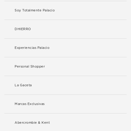
Soy Totalmente Palacio
DHIERRO
Experiencias Palacio
Personal Shopper
La Gaceta
Marcas Exclusivas
Abercrombie & Kent