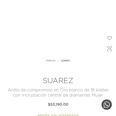
MARCAS
SUAREZ
SUAREZ
Anillo de compromiso en Oro blanco de 18 kilates
con incrustación central de diamantes Mujer
$53,190.00