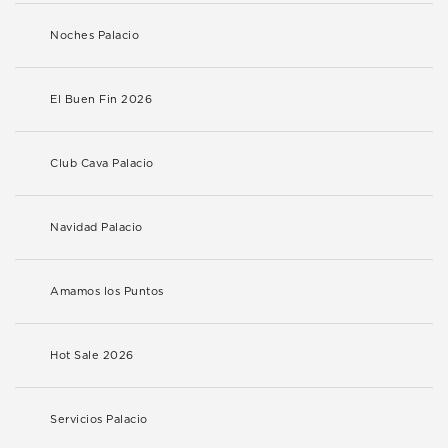
Noches Palacio
El Buen Fin 2026
Club Cava Palacio
Navidad Palacio
Amamos los Puntos
Hot Sale 2026
Servicios Palacio