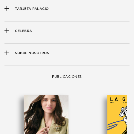
TARJETA PALACIO
CELEBRA
SOBRE NOSOTROS
PUBLICACIONES