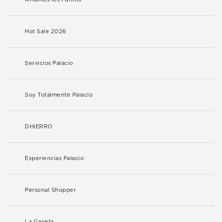
Hot Sale 2026
Servicios Palacio
Soy Totalmente Palacio
DHIERRO
Experiencias Palacio
Personal Shopper
La Gaceta