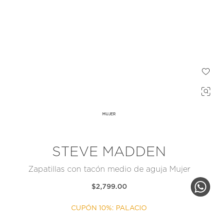
MUJER
STEVE MADDEN
Zapatillas con tacón medio de aguja Mujer
$2,799.00
CUPÓN 10%: PALACIO