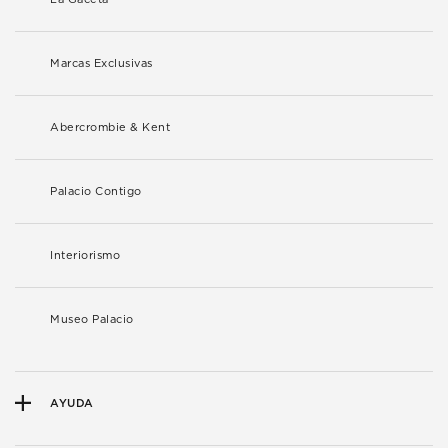
Marcas Exclusivas
Abercrombie & Kent
Palacio Contigo
Interiorismo
Museo Palacio
AYUDA