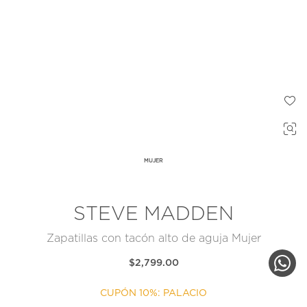
MUJER
STEVE MADDEN
Zapatillas con tacón alto de aguja Mujer
$2,799.00
CUPÓN 10%: PALACIO