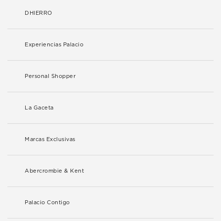
DHIERRO
Experiencias Palacio
Personal Shopper
La Gaceta
Marcas Exclusivas
Abercrombie & Kent
Palacio Contigo