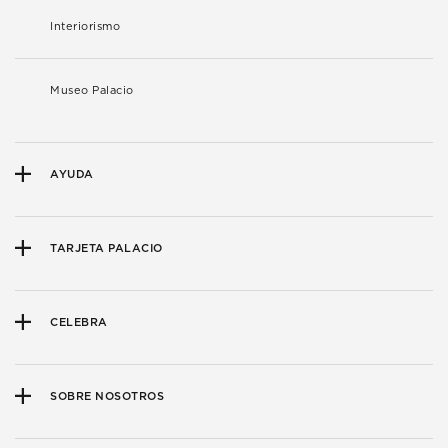
Interiorismo
Museo Palacio
AYUDA
TARJETA PALACIO
CELEBRA
SOBRE NOSOTROS