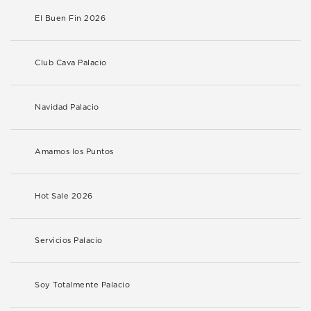
El Buen Fin 2026
Club Cava Palacio
Navidad Palacio
Amamos los Puntos
Hot Sale 2026
Servicios Palacio
Soy Totalmente Palacio