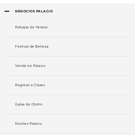
NEGOCIOS PALACIO
Rebajas de Verano
Festival de Belleza
Vende en Palacio
Regreso a Clases
Galas de Otoño
Noches Palacio