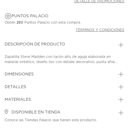
DETALLE DE PROMOCIONES
PUNTOS PALACIO
Obtén
280
Puntos Palacio con esta compra.
TÉRMINOS Y CONDICIONES
DESCRIPCIÓN DE PRODUCTO
Zapatilla Steve Madden con tacón alto de aguja elaborada en
material sintético, diseño liso con detalle decorativo, punta afila...
DIMENSIONES
DETALLES
MATERIALES
DISPONIBLE EN TIENDA
Conoce las Tiendas Palacio que tienen este producto.