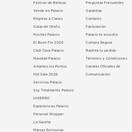
Festival de Belleza
Preguntas Frecuentes
Vende en Palacio
Garantías
Regreso a Clases
Contacto
Galas de Otoño
Facturación
Noches Palacio
Palacio te escucha
El Buen Fin 2026
Compra Segura
Club Cava Palacio
Rastrea tu pedido
Navidad Palacio
Términos y Condiciones
Amamos los Puntos
Canales Oficiales de
Hot Sale 2026
Comunicación
Servicios Palacio
Soy Totalmente Palacio
DHIERRO
Experiencias Palacio
Personal Shopper
La Gaceta
Marcas Exclusivas