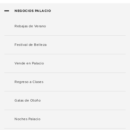
NEGOCIOS PALACIO
Rebajas de Verano
Festival de Belleza
Vende en Palacio
Regreso a Clases
Galas de Otoño
Noches Palacio