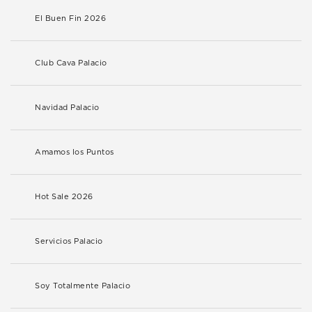
El Buen Fin 2026
Club Cava Palacio
Navidad Palacio
Amamos los Puntos
Hot Sale 2026
Servicios Palacio
Soy Totalmente Palacio