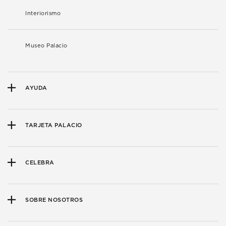
Interiorismo
Museo Palacio
AYUDA
TARJETA PALACIO
CELEBRA
SOBRE NOSOTROS