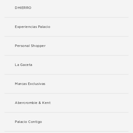
DHIERRO
Experiencias Palacio
Personal Shopper
La Gaceta
Marcas Exclusivas
Abercrombie & Kent
Palacio Contigo