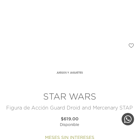
JUEGOS Y JUGUETES
STAR WARS
Figura de Acción Guard Droid and Mercenary STAP
$619.00
Disponible
MESES SIN INTERESES