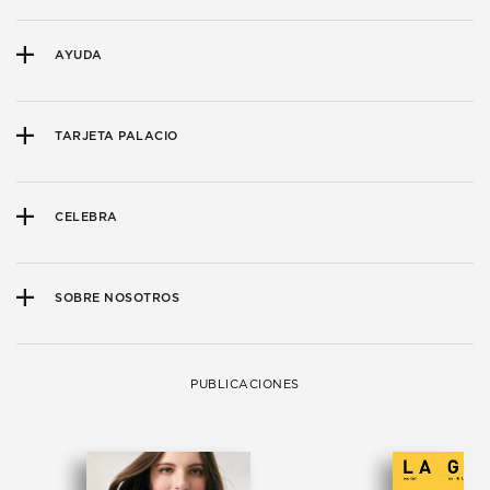
AYUDA
TARJETA PALACIO
CELEBRA
SOBRE NOSOTROS
PUBLICACIONES