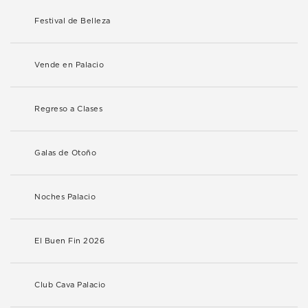
Festival de Belleza
Vende en Palacio
Regreso a Clases
Galas de Otoño
Noches Palacio
El Buen Fin 2026
Club Cava Palacio