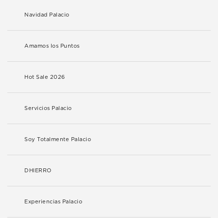
Navidad Palacio
Amamos los Puntos
Hot Sale 2026
Servicios Palacio
Soy Totalmente Palacio
DHIERRO
Experiencias Palacio