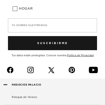
HOGAR
TU CORREO ELECTRÓNICO
SUSCRIBIRME
Tus datos están protegidos. Conoce nuestra
Política de Privacidad
f
i
p
y
NEGOCIOS PALACIO
Rebajas de Verano