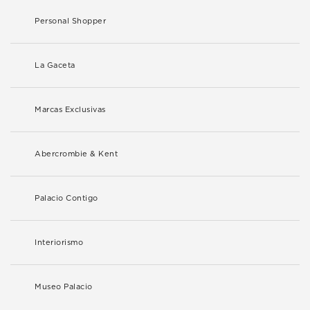
Personal Shopper
La Gaceta
Marcas Exclusivas
Abercrombie & Kent
Palacio Contigo
Interiorismo
Museo Palacio