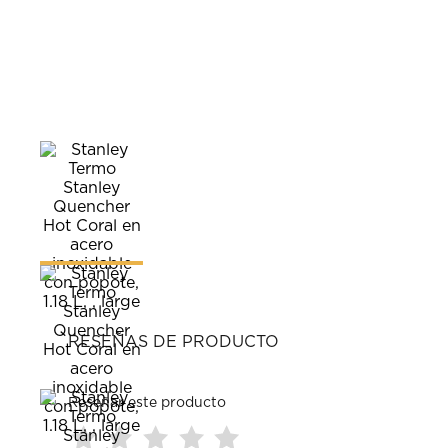
RESEÑAS DE PRODUCTO
Reseñar este producto