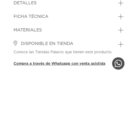
DETALLES
FICHA TÉCNICA
MATERIALES
DISPONIBLE EN TIENDA
Conoce las Tiendas Palacio que tienen este producto.
Compra a través de Whatsapp con venta asistida