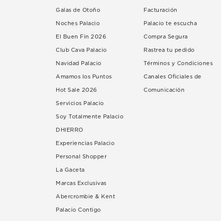
Galas de Otoño
Facturación
Noches Palacio
Palacio te escucha
El Buen Fin 2026
Compra Segura
Club Cava Palacio
Rastrea tu pedido
Navidad Palacio
Términos y Condiciones
Amamos los Puntos
Canales Oficiales de
Hot Sale 2026
Comunicación
Servicios Palacio
Soy Totalmente Palacio
DHIERRO
Experiencias Palacio
Personal Shopper
La Gaceta
Marcas Exclusivas
Abercrombie & Kent
Palacio Contigo