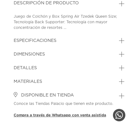
DESCRIPCIÓN DE PRODUCTO
Juego de Colchón y Box Spring Air Tzedek Queen Size;
Tecnología Back Supporter: Tecnología con mayor
concentración de resortes ...
ESPECIFICACIONES
DIMENSIONES
DETALLES
MATERIALES
DISPONIBLE EN TIENDA
Conoce las Tiendas Palacio que tienen este producto.
Compra a través de Whatsapp con venta asistida