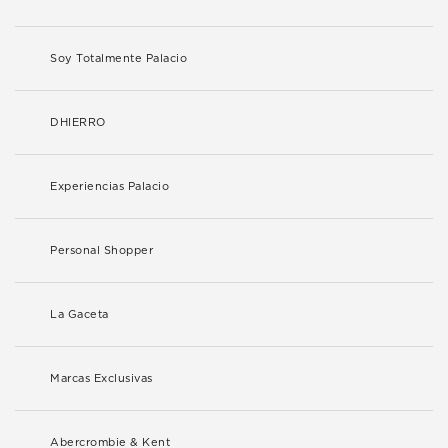
Soy Totalmente Palacio
DHIERRO
Experiencias Palacio
Personal Shopper
La Gaceta
Marcas Exclusivas
Abercrombie & Kent