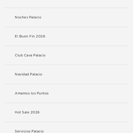
Noches Palacio
El Buen Fin 2026
Club Cava Palacio
Navidad Palacio
Amamos los Puntos
Hot Sale 2026
Servicios Palacio