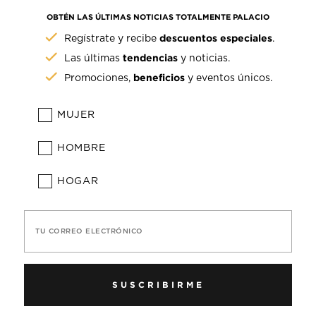
OBTÉN LAS ÚLTIMAS NOTICIAS TOTALMENTE PALACIO
descuentos especiales
Regístrate y recibe
.
tendencias
Las últimas
y noticias.
beneficios
Promociones,
y eventos únicos.
MUJER
HOMBRE
HOGAR
TU CORREO ELECTRÓNICO
SUSCRIBIRME