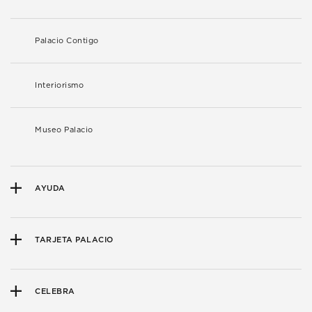
Palacio Contigo
Interiorismo
Museo Palacio
AYUDA
TARJETA PALACIO
CELEBRA