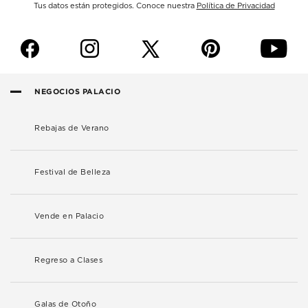
Tus datos están protegidos. Conoce nuestra
Política de Privacidad
f
i
p
y
NEGOCIOS PALACIO
Rebajas de Verano
Festival de Belleza
Vende en Palacio
Regreso a Clases
Galas de Otoño