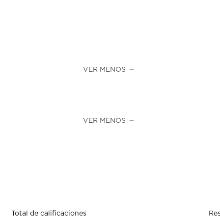
VER MENOS
VER MENOS
Total de calificaciones
Res