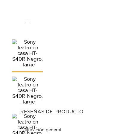
RESEÑAS DE PRODUCTO
Calificación general