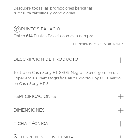
Descubre todas las promociones bancarias
*Consulta términos y condiciones
PUNTOS PALACIO
Obtén
614
Puntos Palacio con esta compra.
TÉRMINOS Y CONDICIONES
DESCRIPCIÓN DE PRODUCTO
Teatro en Casa Sony HT-S40R Negro - Sumérgete en una
Experiencia Cinematográfica en tu Propio Hogar El Teatro
en Casa Sony HT-S...
ESPECIFICACIONES
DIMENSIONES
FICHA TÉCNICA
DISPONIBLE EN TIENDA