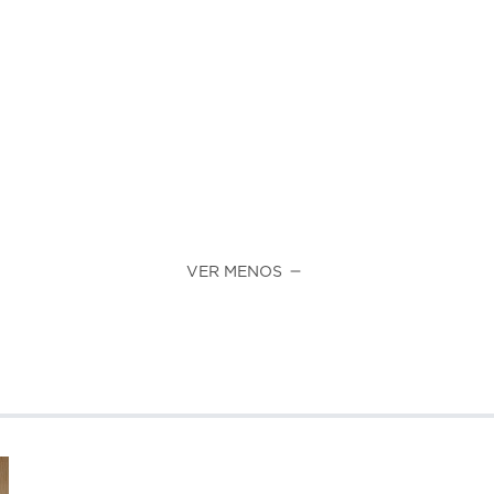
VER MENOS