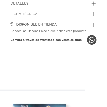
DETALLES
FICHA TÉCNICA
DISPONIBLE EN TIENDA
Conoce las Tiendas Palacio que tienen este producto.
Compra a través de Whatsapp con venta asistida