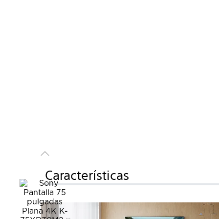
Características