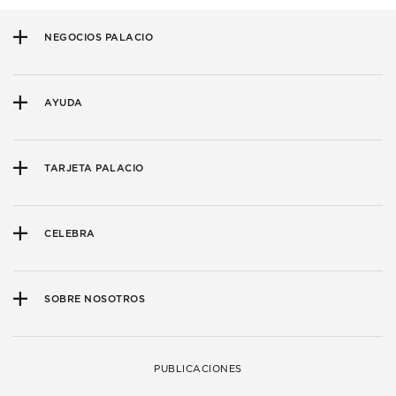
NEGOCIOS PALACIO
AYUDA
TARJETA PALACIO
CELEBRA
SOBRE NOSOTROS
PUBLICACIONES