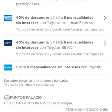
participantes.
40% de descuento
6 mensualidades
y hasta
sin intereses
con Tarjetas American Express.*
*Consulta en términos y condiciones tarjetas participantes.
40% de descuento
6 mensualidades
y hasta
sin intereses
con Tarjetas BBVA.*
*Consulta en términos y condiciones tarjetas participantes.
9 mensualidades sin intereses
Hasta
con PayPal.*
Descubre todas las promociones bancarias
*Consulta términos y condiciones
PUNTOS PALACIO
Obtén
1,040
Puntos Palacio con esta compra.
TÉRMINOS Y CONDICIONES