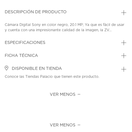
DESCRIPCIÓN DE PRODUCTO
Cámara Digital Sony en color negro, 20.1 MP; Ya que es fácil de usar
y cuenta con una impresionante calidad de la imagen, la ZV...
ESPECIFICACIONES
FICHA TÉCNICA
DISPONIBLE EN TIENDA
Conoce las Tiendas Palacio que tienen este producto.
VER MENOS
VER MENOS