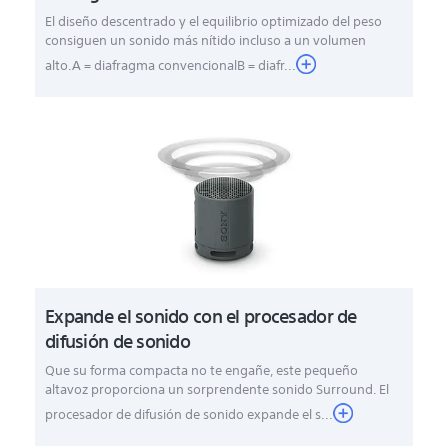
El diseño descentrado y el equilibrio optimizado del peso
consiguen un sonido más nítido incluso a un volumen
alto.A = diafragma convencionalB = diafr...
Expande el sonido con el procesador de
difusión de sonido
Que su forma compacta no te engañe, este pequeño
altavoz proporciona un sorprendente sonido Surround. El
procesador de difusión de sonido expande el s...