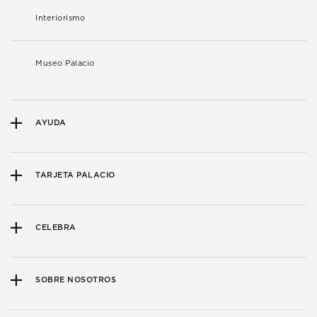
Interiorismo
Museo Palacio
AYUDA
TARJETA PALACIO
CELEBRA
SOBRE NOSOTROS