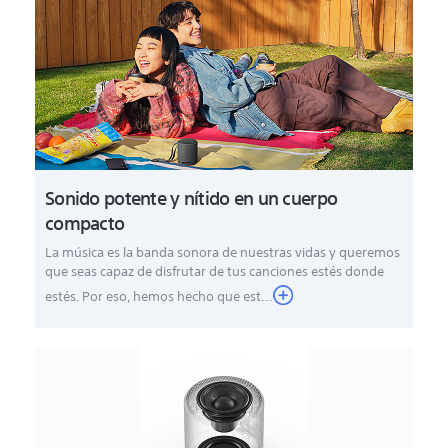
Sonido potente y nítido en un cuerpo
compacto
La música es la banda sonora de nuestras vidas y queremos
que seas capaz de disfrutar de tus canciones estés donde
estés. Por eso, hemos hecho que est...