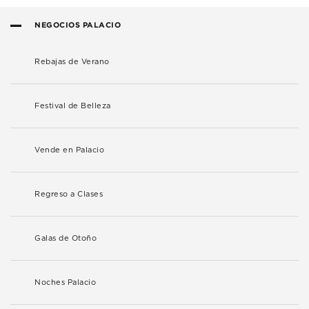
NEGOCIOS PALACIO
Rebajas de Verano
Festival de Belleza
Vende en Palacio
Regreso a Clases
Galas de Otoño
Noches Palacio