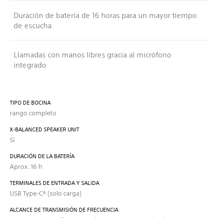
Duración de batería de 16 horas para un mayor tiempo
de escucha
Llamadas con manos libres gracia al micrófono
integrado
TIPO DE BOCINA
rango completo
X-BALANCED SPEAKER UNIT
Sí
DURACIÓN DE LA BATERÍA
Aprox. 16 h
TERMINALES DE ENTRADA Y SALIDA
USB Type-C® (solo carga)
ALCANCE DE TRANSMISIÓN DE FRECUENCIA