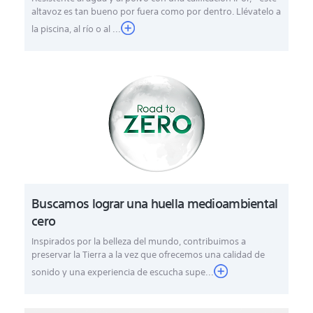
altavoz es tan bueno por fuera como por dentro. Llévatelo a
la piscina, al río o al
...
Buscamos lograr una huella medioambiental
cero
Inspirados por la belleza del mundo, contribuimos a
preservar la Tierra a la vez que ofrecemos una calidad de
sonido y una experiencia de escucha supe...