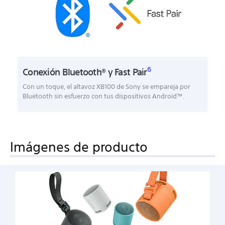
6
Conexión Bluetooth® y Fast Pair
Con un toque, el altavoz XB100 de Sony se empareja por
Bluetooth sin esfuerzo con tus dispositivos Android™.
Imágenes de producto