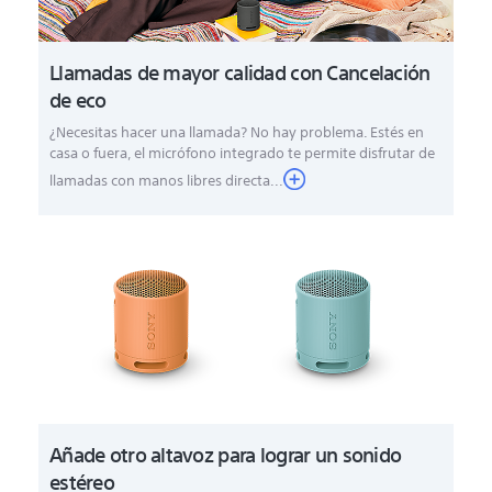
Llamadas de mayor calidad con Cancelación
de eco
¿Necesitas hacer una llamada? No hay problema. Estés en
casa o fuera, el micrófono integrado te permite disfrutar de
llamadas con manos libres directa...
Añade otro altavoz para lograr un sonido
estéreo