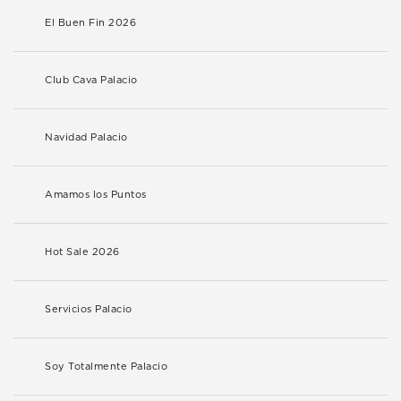
El Buen Fin 2026
Club Cava Palacio
Navidad Palacio
Amamos los Puntos
Hot Sale 2026
Servicios Palacio
Soy Totalmente Palacio