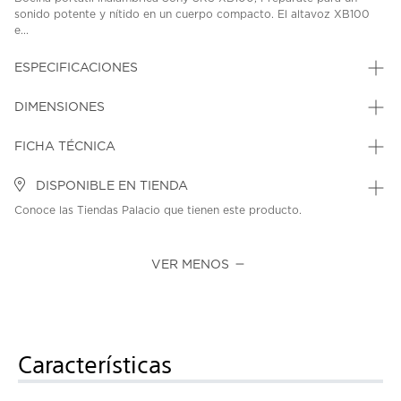
sonido potente y nítido en un cuerpo compacto. El altavoz XB100
e...
ESPECIFICACIONES
DIMENSIONES
FICHA TÉCNICA
DISPONIBLE EN TIENDA
Conoce las Tiendas Palacio que tienen este producto.
VER MENOS
Características