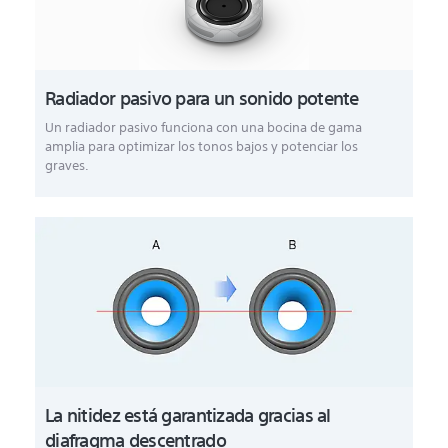
Radiador pasivo para un sonido potente
Un radiador pasivo funciona con una bocina de gama
amplia para optimizar los tonos bajos y potenciar los
graves.
La nitidez está garantizada gracias al
diafragma descentrado