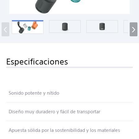
‹
›
Especificaciones
Sonido potente y nítido
Diseño muy duradero y fácil de transportar
Apuesta sólida por la sostenibilidad y los materiales