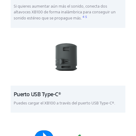
Si quieres aumentar aún más el sonido, conecta dos
altavoces XB100 de forma inalámbrica para conseguir un
4
5
sonido estéreo que se propague más.
Puerto USB Type-C®
Puedes cargar el XB100 a través del puerto USB Type-C®.