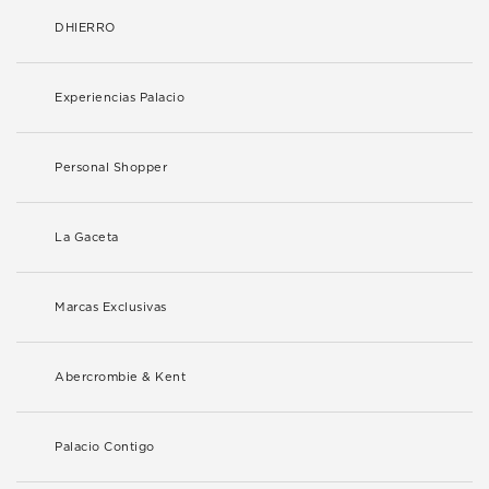
DHIERRO
Experiencias Palacio
Personal Shopper
La Gaceta
Marcas Exclusivas
Abercrombie & Kent
Palacio Contigo