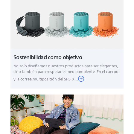
Sostenibilidad como objetivo
No solo diseñamos nuestros productos para ser elegantes,
sino también para respetar el medioambiente. En el cuerpo
y la correa multiposición del SRS-X...