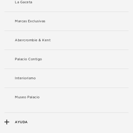
La Gaceta
Marcas Exclusivas
Abercrombie & Kent
Palacio Contigo
Interiorismo
Museo Palacio
AYUDA