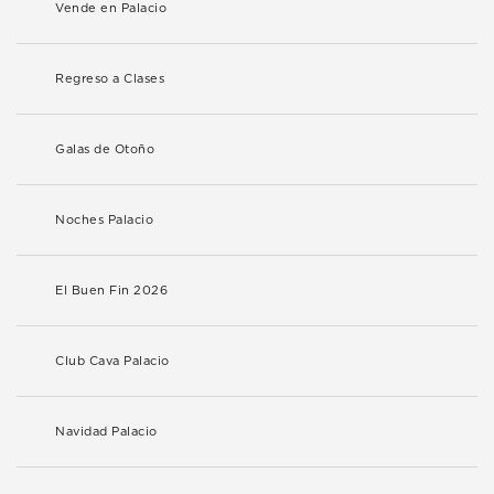
Vende en Palacio
Regreso a Clases
Galas de Otoño
Noches Palacio
El Buen Fin 2026
Club Cava Palacio
Navidad Palacio