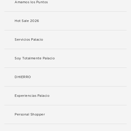
Amamos los Puntos
Hot Sale 2026
Servicios Palacio
Soy Totalmente Palacio
DHIERRO
Experiencias Palacio
Personal Shopper