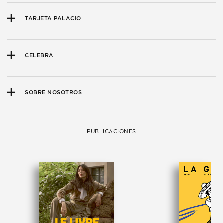
TARJETA PALACIO
CELEBRA
SOBRE NOSOTROS
PUBLICACIONES