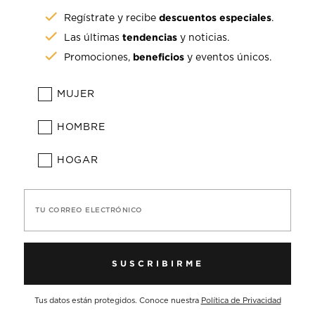
descuentos especiales
Regístrate y recibe
.
tendencias
Las últimas
y noticias.
beneficios
Promociones,
y eventos únicos.
MUJER
HOMBRE
HOGAR
TU CORREO ELECTRÓNICO
SUSCRIBIRME
Tus datos están protegidos. Conoce nuestra
Política de Privacidad