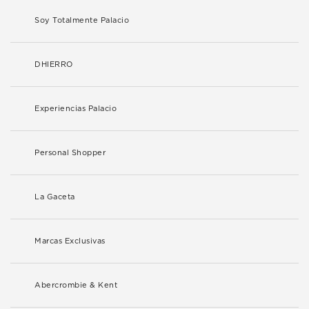
Soy Totalmente Palacio
DHIERRO
Experiencias Palacio
Personal Shopper
La Gaceta
Marcas Exclusivas
Abercrombie & Kent