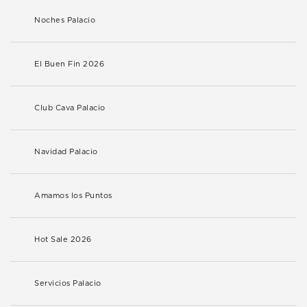
Noches Palacio
El Buen Fin 2026
Club Cava Palacio
Navidad Palacio
Amamos los Puntos
Hot Sale 2026
Servicios Palacio