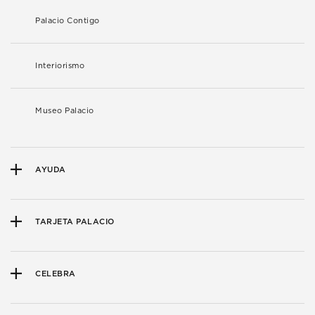
Palacio Contigo
Interiorismo
Museo Palacio
AYUDA
TARJETA PALACIO
CELEBRA