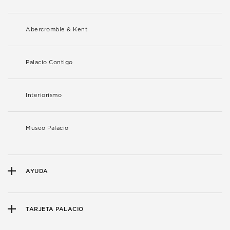
Abercrombie & Kent
Palacio Contigo
Interiorismo
Museo Palacio
AYUDA
TARJETA PALACIO