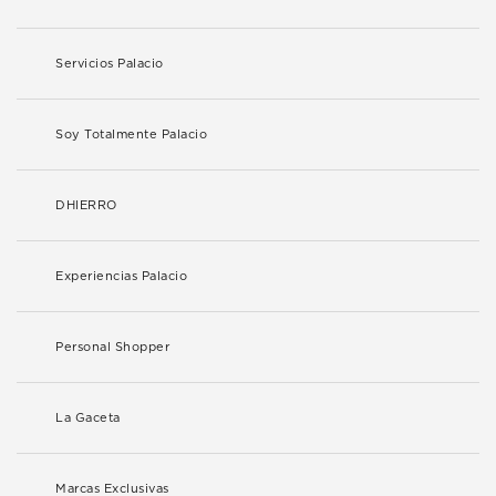
Servicios Palacio
Soy Totalmente Palacio
DHIERRO
Experiencias Palacio
Personal Shopper
La Gaceta
Marcas Exclusivas