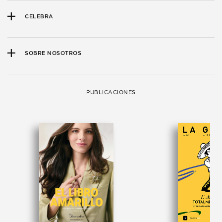
CELEBRA
SOBRE NOSOTROS
PUBLICACIONES