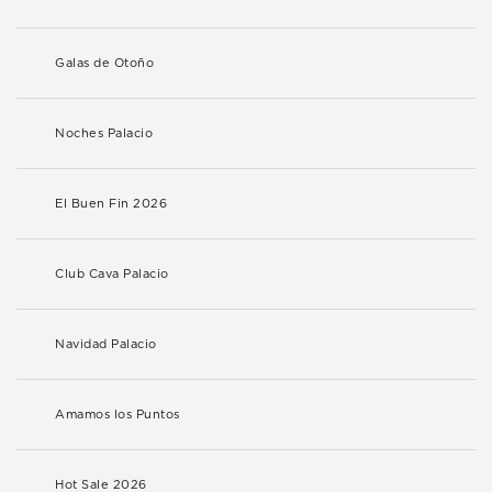
Galas de Otoño
Noches Palacio
El Buen Fin 2026
Club Cava Palacio
Navidad Palacio
Amamos los Puntos
Hot Sale 2026