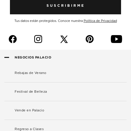
SUSCRIBIRME
Tus datos están protegidos. Conoce nuestra
Política de Privacidad
f
i
p
y
NEGOCIOS PALACIO
Rebajas de Verano
Festival de Belleza
Vende en Palacio
Regreso a Clases