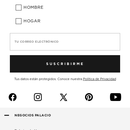
HOMBRE
HOGAR
TU CORREO ELECTRÓNICO
SUSCRIBIRME
Tus datos están protegidos. Conoce nuestra
Política de Privacidad
f
i
p
y
NEGOCIOS PALACIO