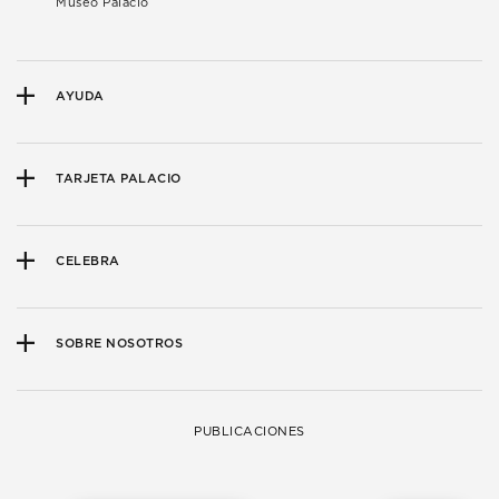
Museo Palacio
AYUDA
TARJETA PALACIO
CELEBRA
SOBRE NOSOTROS
PUBLICACIONES