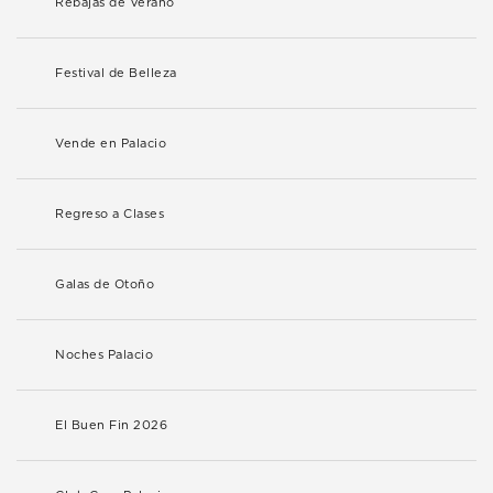
Rebajas de Verano
Festival de Belleza
Vende en Palacio
Regreso a Clases
Galas de Otoño
Noches Palacio
El Buen Fin 2026