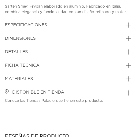
Sartén Smeg Frypan elaborado en aluminio. Fabricado en Italia,
combina elegancia y funcionalidad con un diseño refinado y mater...
ESPECIFICACIONES
DIMENSIONES
DETALLES
FICHA TÉCNICA
MATERIALES
DISPONIBLE EN TIENDA
Conoce las Tiendas Palacio que tienen este producto.
RESEÑAS DE PRODUCTO