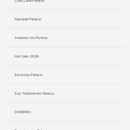
Club Cava Palacio
Navidad Palacio
Amamos los Puntos
Hot Sale 2026
Servicios Palacio
Soy Totalmente Palacio
DHIERRO