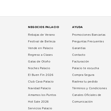
NEGOCIOS PALACIO
AYUDA
Rebajas de Verano
Promociones Bancarias
Festival de Belleza
Preguntas Frecuentes
Vende en Palacio
Garantías
Regreso a Clases
Contacto
Galas de Otoño
Facturación
Noches Palacio
Palacio te escucha
El Buen Fin 2026
Compra Segura
Club Cava Palacio
Rastrea tu pedido
Navidad Palacio
Términos y Condiciones
Amamos los Puntos
Canales Oficiales de
Hot Sale 2026
Comunicación
Servicios Palacio