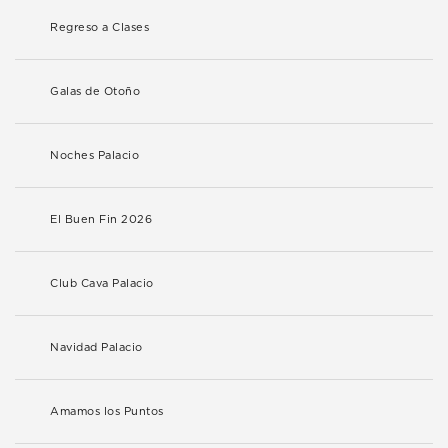
Regreso a Clases
Galas de Otoño
Noches Palacio
El Buen Fin 2026
Club Cava Palacio
Navidad Palacio
Amamos los Puntos