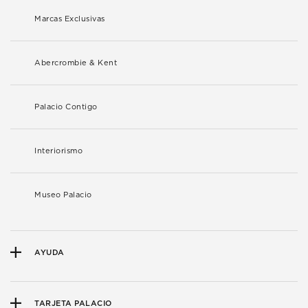
Marcas Exclusivas
Abercrombie & Kent
Palacio Contigo
Interiorismo
Museo Palacio
AYUDA
TARJETA PALACIO