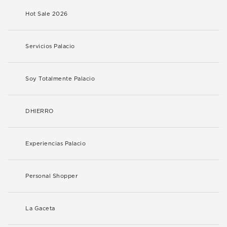
Hot Sale 2026
Servicios Palacio
Soy Totalmente Palacio
DHIERRO
Experiencias Palacio
Personal Shopper
La Gaceta