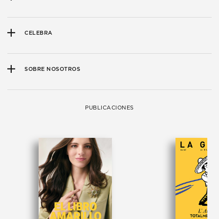
CELEBRA
SOBRE NOSOTROS
PUBLICACIONES