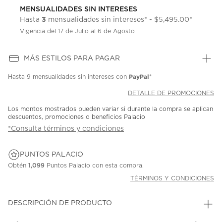
MENSUALIDADES SIN INTERESES
3
Hasta
mensualidades sin intereses* - $5,495.00*
Vigencia del 17 de Julio al 6 de Agosto
MÁS ESTILOS PARA PAGAR
PayPal
Hasta
9 mensualidades
sin intereses con
*
DETALLE DE PROMOCIONES
Los montos mostrados pueden variar si durante la compra se aplican
descuentos, promociones o beneficios Palacio
*Consulta términos y condiciones
PUNTOS PALACIO
Obtén
1,099
Puntos Palacio con esta compra.
TÉRMINOS Y CONDICIONES
DESCRIPCIÓN DE PRODUCTO