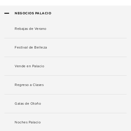
NEGOCIOS PALACIO
Rebajas de Verano
Festival de Belleza
Vende en Palacio
Regreso a Clases
Galas de Otoño
Noches Palacio