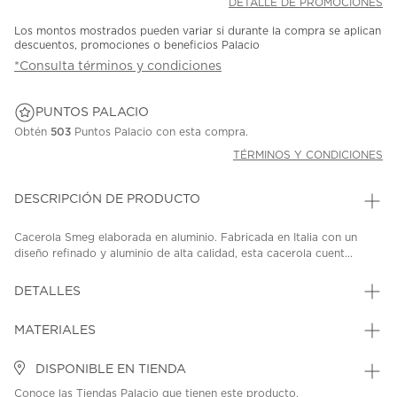
DETALLE DE PROMOCIONES
Los montos mostrados pueden variar si durante la compra se aplican
descuentos, promociones o beneficios Palacio
*Consulta términos y condiciones
PUNTOS PALACIO
Obtén
503
Puntos Palacio con esta compra.
TÉRMINOS Y CONDICIONES
DESCRIPCIÓN DE PRODUCTO
Cacerola Smeg elaborada en aluminio. Fabricada en Italia con un
diseño refinado y aluminio de alta calidad, esta cacerola cuent...
DETALLES
MATERIALES
DISPONIBLE EN TIENDA
Conoce las Tiendas Palacio que tienen este producto.