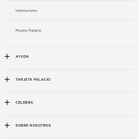
Interiorismo
Museo Palacio
AYUDA
TARJETA PALACIO
CELEBRA
SOBRE NOSOTROS