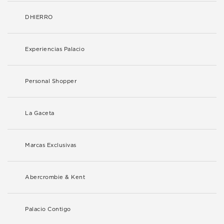
DHIERRO
Experiencias Palacio
Personal Shopper
La Gaceta
Marcas Exclusivas
Abercrombie & Kent
Palacio Contigo