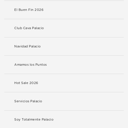
El Buen Fin 2026
Club Cava Palacio
Navidad Palacio
Amamos los Puntos
Hot Sale 2026
Servicios Palacio
Soy Totalmente Palacio