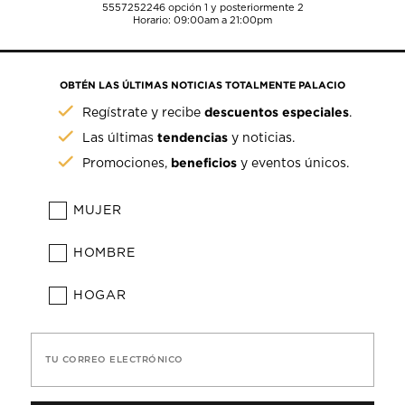
5557252246
opción 1 y posteriormente 2
Horario: 09:00am a 21:00pm
OBTÉN LAS ÚLTIMAS NOTICIAS TOTALMENTE PALACIO
descuentos especiales
Regístrate y recibe
.
tendencias
Las últimas
y noticias.
beneficios
Promociones,
y eventos únicos.
MUJER
HOMBRE
HOGAR
TU CORREO ELECTRÓNICO