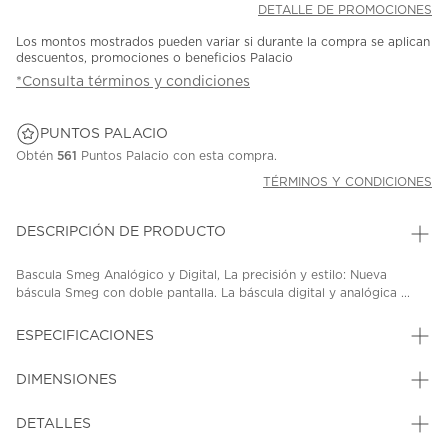
DETALLE DE PROMOCIONES
Los montos mostrados pueden variar si durante la compra se aplican
descuentos, promociones o beneficios Palacio
*Consulta términos y condiciones
PUNTOS PALACIO
Obtén
561
Puntos Palacio con esta compra.
TÉRMINOS Y CONDICIONES
DESCRIPCIÓN DE PRODUCTO
Bascula Smeg Analógico y Digital, La precisión y estilo: Nueva
báscula Smeg con doble pantalla. La báscula digital y analógica ...
ESPECIFICACIONES
DIMENSIONES
DETALLES