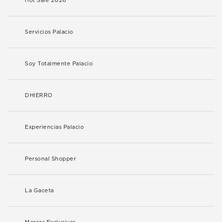
Hot Sale 2026
Servicios Palacio
Soy Totalmente Palacio
DHIERRO
Experiencias Palacio
Personal Shopper
La Gaceta