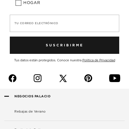
HOGAR
TU CORREO ELECTRÓNICO
SUSCRIBIRME
Tus datos están protegidos. Conoce nuestra
Política de Privacidad
f
i
p
y
NEGOCIOS PALACIO
Rebajas de Verano