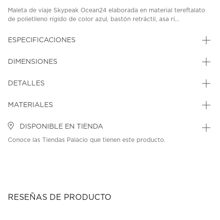
Maleta de viaje Skypeak Ocean24 elaborada en material tereftalato
de polietileno rígido de color azul, bastón retráctil, asa rí...
ESPECIFICACIONES
DIMENSIONES
DETALLES
MATERIALES
DISPONIBLE EN TIENDA
Conoce las Tiendas Palacio que tienen este producto.
RESEÑAS DE PRODUCTO