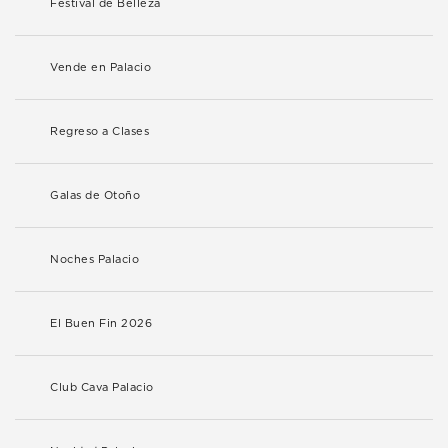
Festival de Belleza
Vende en Palacio
Regreso a Clases
Galas de Otoño
Noches Palacio
El Buen Fin 2026
Club Cava Palacio