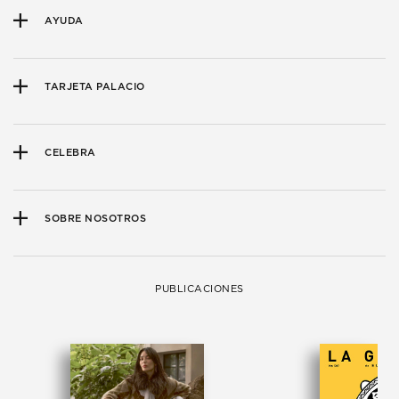
AYUDA
TARJETA PALACIO
CELEBRA
SOBRE NOSOTROS
PUBLICACIONES