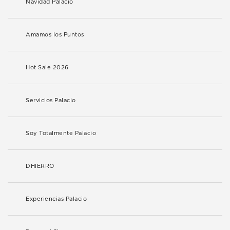
Navidad Palacio
Amamos los Puntos
Hot Sale 2026
Servicios Palacio
Soy Totalmente Palacio
DHIERRO
Experiencias Palacio