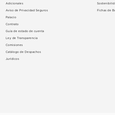
Adicionales
Sostenibili
Aviso de Privacidad Seguros
Fichas de 
Palacio
Contrato
Guía de estado de cuenta
Ley de Transparencia
Comisiones
Catálogo de Despachos
Jurídicos