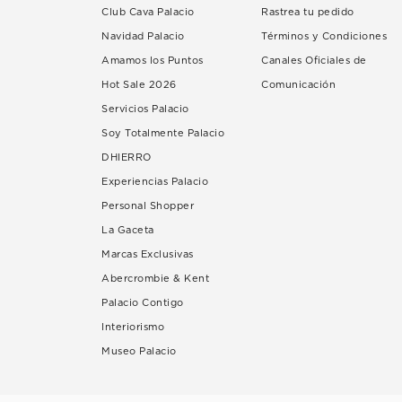
Club Cava Palacio
Rastrea tu pedido
Navidad Palacio
Términos y Condiciones
Amamos los Puntos
Canales Oficiales de
Hot Sale 2026
Comunicación
Servicios Palacio
Soy Totalmente Palacio
DHIERRO
Experiencias Palacio
Personal Shopper
La Gaceta
Marcas Exclusivas
Abercrombie & Kent
Palacio Contigo
Interiorismo
Museo Palacio