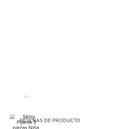
RESEÑAS DE PRODUCTO